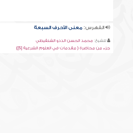
الفهرس:
معنى الأحرف السبعة
للشيخ:
محمد الحسن الددو الشنقيطي
جزء من محاضرة ( مقدمات في العلوم الشرعية [5])