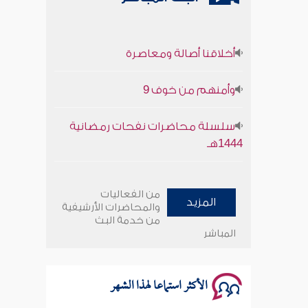
أخلاقنا أصالة ومعاصرة
وأمنهم من خوف 9
سلسلة محاضرات نفحات رمضانية
1444هـ
أخلاقنا أصالة ومعاصرة
من الفعاليات
المزيد
والمحاضرات الأرشيفية
وأمنهم من خوف 9
من خدمة البث
المباشر
سلسلة محاضرات نفحات رمضانية
1444هـ
الأكثر استماعا لهذا الشهر