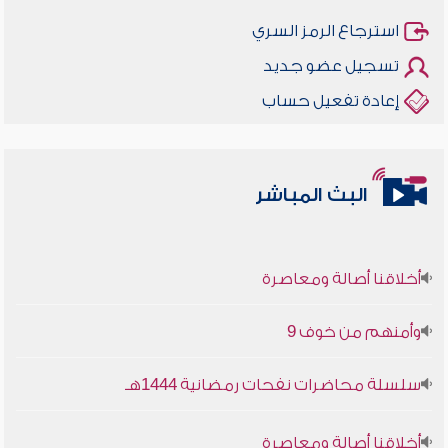
استرجاع الرمز السري
تسجيل عضو جديد
إعادة تفعيل حساب
البث المباشر
أخلاقنا أصالة ومعاصرة
وأمنهم من خوف 9
سلسلة محاضرات نفحات رمضانية 1444هـ
أخلاقنا أصالة ومعاصرة