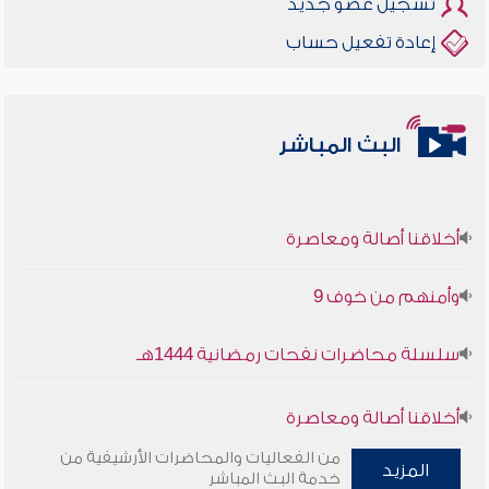
تسجيل عضو جديد
إعادة تفعيل حساب
البث المباشر
أخلاقنا أصالة ومعاصرة
وأمنهم من خوف 9
سلسلة محاضرات نفحات رمضانية 1444هـ
أخلاقنا أصالة ومعاصرة
من الفعاليات والمحاضرات الأرشيفية من
وأمنهم من خوف 9
المزيد
خدمة البث المباشر