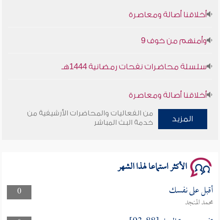
أخلاقنا أصالة ومعاصرة
وأمنهم من خوف 9
سلسلة محاضرات نفحات رمضانية 1444هـ
أخلاقنا أصالة ومعاصرة
من الفعاليات والمحاضرات الأرشيفية من
وأمنهم من خوف 9
المزيد
خدمة البث المباشر
سلسلة محاضرات نفحات رمضانية 1444هـ
الأكثر استماعا لهذا الشهر
أقبل على نفسك
0
محمد المنجد