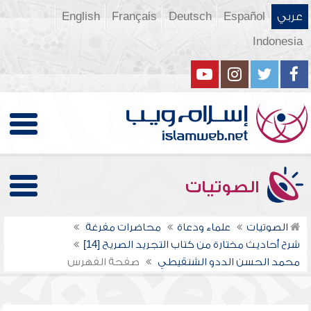
عربي
Español
Deutsch
Français
English
Indonesia
الصوتيات
الصوتيات
علماء ودعاة
محاضرات مفرغة
شرح أحاديث مختارة من كتاب التجريد الصريح [14]
محمد الحسن الددو الشنقيطي
صفحة الفهرس