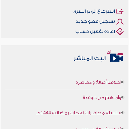
استرجاع الرمز السري
تسجيل عضو جديد
إعادة تفعيل حساب
البث المباشر
أخلاقنا أصالة ومعاصرة
وأمنهم من خوف 9
سلسلة محاضرات نفحات رمضانية 1444هـ
أخلاقنا أصالة ومعاصرة