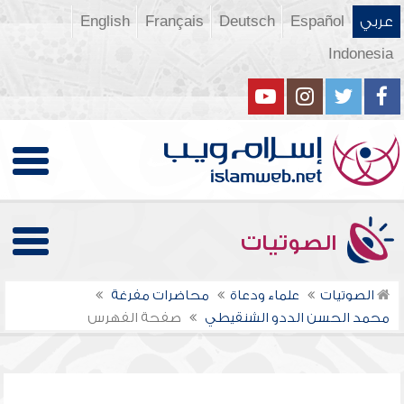
عربي
Español
Deutsch
Français
English
Indonesia
الصوتيات
الصوتيات
علماء ودعاة
محاضرات مفرغة
محمد الحسن الددو الشنقيطي
صفحة الفهرس