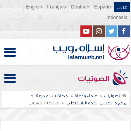
عربي
Español
Deutsch
Français
English
Indonesia
الصوتيات
الصوتيات
علماء ودعاة
محاضرات مفرغة
محمد الحسن الددو الشنقيطي
صفحة الفهرس