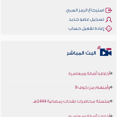
استرجاع الرمز السري
تسجيل عضو جديد
إعادة تفعيل حساب
البث المباشر
أخلاقنا أصالة ومعاصرة
وأمنهم من خوف 9
سلسلة محاضرات نفحات رمضانية 1444هـ
أخلاقنا أصالة ومعاصرة