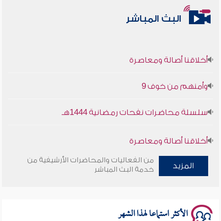
البث المباشر
أخلاقنا أصالة ومعاصرة
وأمنهم من خوف 9
سلسلة محاضرات نفحات رمضانية 1444هـ
أخلاقنا أصالة ومعاصرة
من الفعاليات والمحاضرات الأرشيفية من
وأمنهم من خوف 9
المزيد
خدمة البث المباشر
سلسلة محاضرات نفحات رمضانية 1444هـ
الأكثر استماعا لهذا الشهر