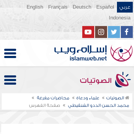
عربي
Español
Deutsch
Français
English
Indonesia
الصوتيات
الصوتيات
علماء ودعاة
محاضرات مفرغة
محمد الحسن الددو الشنقيطي
صفحة الفهرس