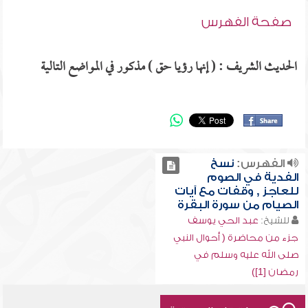
صفحة الفهرس
الحديث الشريف : ( إنها رؤيا حق ) مذكور في المواضع التالية
الفهرس:
نسخ
الفدية في الصوم
للعاجز , وقفات مع آيات
الصيام من سورة البقرة
للشيخ:
عبد الحي يوسف
جزء من محاضرة ( أحوال النبي
صلى الله عليه وسلم في
رمضان [1])