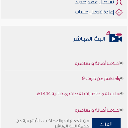
تسجيل عضو جديد
إعادة تفعيل حساب
البث المباشر
أخلاقنا أصالة ومعاصرة
وأمنهم من خوف 9
سلسلة محاضرات نفحات رمضانية 1444هـ
أخلاقنا أصالة ومعاصرة
من الفعاليات والمحاضرات الأرشيفية من
المزيد
وأمنهم من خوف 9
خدمة البث المباشر