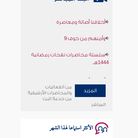
أخلاقنا أصالة ومعاصرة
وأمنهم من خوف 9
سلسلة محاضرات نفحات رمضانية
1444هـ
أخلاقنا أصالة ومعاصرة
من الفعاليات
المزيد
وأمنهم من خوف 9
والمحاضرات الأرشيفية
من خدمة البث
المباشر
سلسلة محاضرات نفحات رمضانية
1444هـ
الأكثر استماعا لهذا الشهر