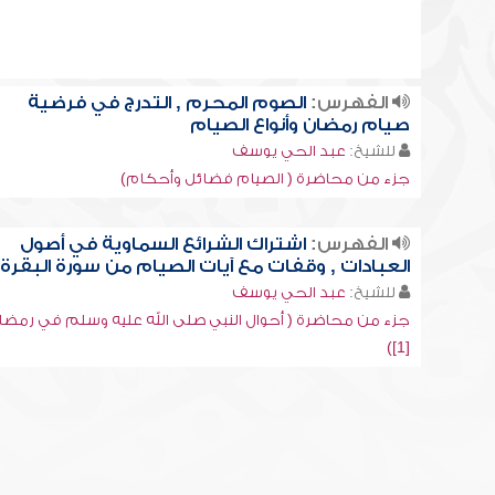
الفهرس:
الصوم المحرم , التدرج في فرضية
صيام رمضان وأنواع الصيام
للشيخ:
عبد الحي يوسف
جزء من محاضرة ( الصيام فضائل وأحكام)
الفهرس:
اشتراك الشرائع السماوية في أصول
العبادات , وقفات مع آيات الصيام من سورة البقرة
للشيخ:
عبد الحي يوسف
جزء من محاضرة ( أحوال النبي صلى الله عليه وسلم في رمضا
[1])