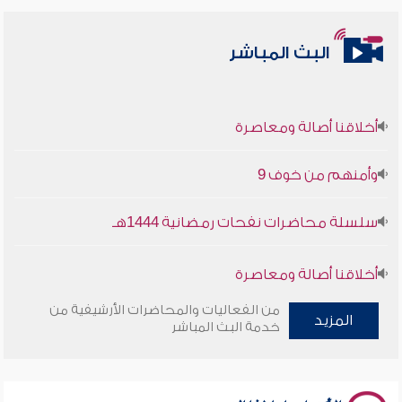
البث المباشر
أخلاقنا أصالة ومعاصرة
وأمنهم من خوف 9
سلسلة محاضرات نفحات رمضانية 1444هـ
أخلاقنا أصالة ومعاصرة
من الفعاليات والمحاضرات الأرشيفية من
وأمنهم من خوف 9
المزيد
خدمة البث المباشر
سلسلة محاضرات نفحات رمضانية 1444هـ