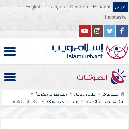
عربي
Español
Deutsch
Français
English
Indonesia
الصوتيات
الصوتيات
علماء ودعاة
محاضرات مفرغة
عائشة رضي الله عنها
عبد الحي يوسف
صفحة الفهرس