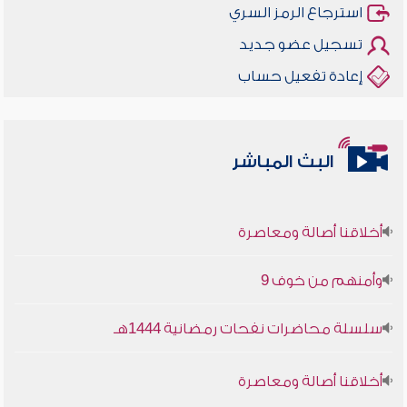
استرجاع الرمز السري
تسجيل عضو جديد
إعادة تفعيل حساب
البث المباشر
أخلاقنا أصالة ومعاصرة
وأمنهم من خوف 9
سلسلة محاضرات نفحات رمضانية 1444هـ
أخلاقنا أصالة ومعاصرة