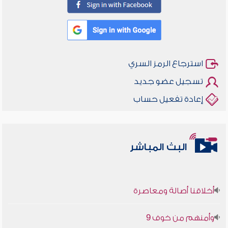
استرجاع الرمز السري
تسجيل عضو جديد
إعادة تفعيل حساب
البث المباشر
أخلاقنا أصالة ومعاصرة
وأمنهم من خوف 9