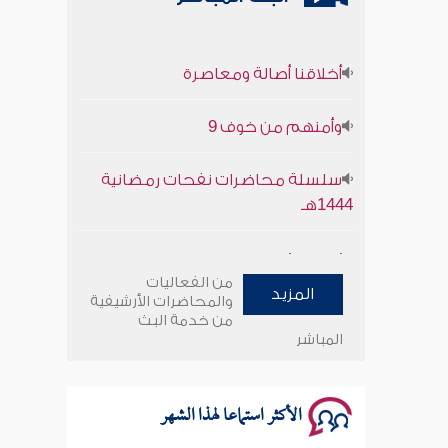
أخلاقنا أصالة ومعاصرة
وأمنهم من خوف 9
سلسلة محاضرات نفحات رمضانية
1444هـ
أخلاقنا أصالة ومعاصرة
من الفعاليات
المزيد
وأمنهم من خوف 9
والمحاضرات الأرشيفية
من خدمة البث
المباشر
سلسلة محاضرات نفحات رمضانية
1444هـ
الأكثر استماعا لهذا الشهر