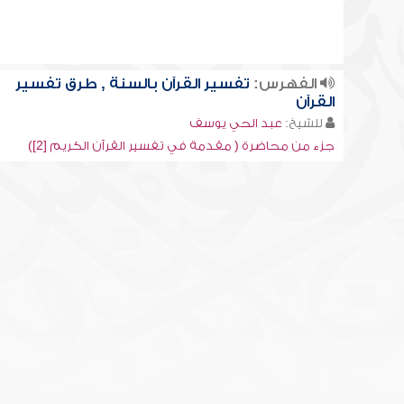
الفهرس:
تفسير القرآن بالسنة , طرق تفسير
القرآن
للشيخ:
عبد الحي يوسف
جزء من محاضرة ( مقدمة في تفسير القرآن الكريم [2])