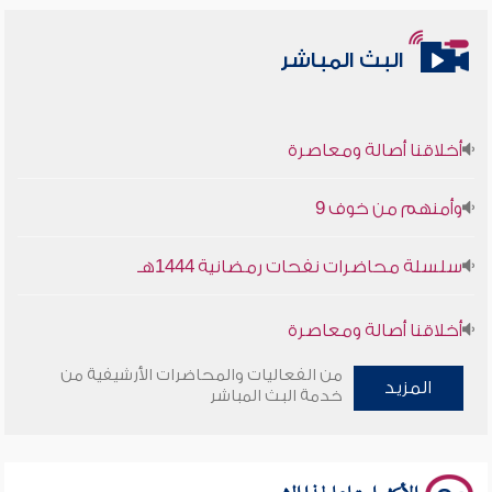
البث المباشر
أخلاقنا أصالة ومعاصرة
وأمنهم من خوف 9
سلسلة محاضرات نفحات رمضانية 1444هـ
أخلاقنا أصالة ومعاصرة
من الفعاليات والمحاضرات الأرشيفية من
وأمنهم من خوف 9
المزيد
خدمة البث المباشر
سلسلة محاضرات نفحات رمضانية 1444هـ