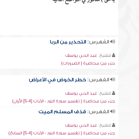
بالحق ) مذكور في المواضع التالية
الفهرس:
التحذير من الربا
للشيخ:
عبد الحي يوسف
جزء من محاضرة ( الضرورات)
الفهرس:
خطر الخوض في الأعراض
للشيخ:
عبد الحي يوسف
جزء من محاضرة ( تفسير سورة النور - الآيات [4-5] الأول)
الفهرس:
قذف المسلم الميت
للشيخ:
عبد الحي يوسف
جزء من محاضرة ( تفسير سورة النور - الآيات [4-5] السابع)