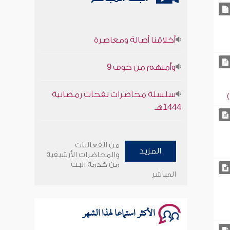
أخلاقنا أصالة ومعاصرة
وأمنهم من خوف 9
سلسلة محاضرات نفحات رمضانية
1444هـ
أخلاقنا أصالة ومعاصرة
من الفعاليات
المزيد
وأمنهم من خوف 9
والمحاضرات الأرشيفية
من خدمة البث
المباشر
سلسلة محاضرات نفحات رمضانية
1444هـ
الأكثر استماعا لهذا الشهر