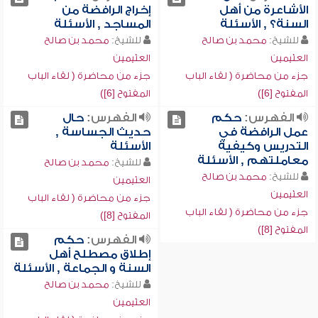
الأشاعرة من أهل
إخراج الرافضة من
السنة؟ , الأسئلة
المساجد , الأسئلة
للشيخ:
محمد بن صالح
للشيخ:
محمد بن صالح
العثيمين
العثيمين
جزء من محاضرة ( لقاء الباب
جزء من محاضرة ( لقاء الباب
المفتوح [6])
المفتوح [6])
الفهرس:
حكم
الفهرس:
حال
عمل الرافضة في
حديث الجساسة ,
التدريس وكيفية
الأسئلة
معاملتهم , الأسئلة
للشيخ:
محمد بن صالح
للشيخ:
محمد بن صالح
العثيمين
العثيمين
جزء من محاضرة ( لقاء الباب
جزء من محاضرة ( لقاء الباب
المفتوح [8])
المفتوح [8])
الفهرس:
حكم
إطلاق مصطلح أهل
السنة و الجماعة , الأسئلة
للشيخ:
محمد بن صالح
العثيمين