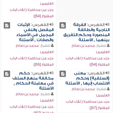
العثيمين
جزء من محاضرة ( لقاء الباب
المفتوح [54])
الفهرس:
الفرقة
الفهرس:
الإثبات
الناجية والطائفة
المفصل والنفي
المنصورة وحكم التفريق
المجمل في الأسماء
بينهما , الأسئلة
والصفات , الأسئلة
للشيخ:
محمد بن صالح
للشيخ:
محمد بن صالح
العثيمين
العثيمين
جزء من محاضرة ( لقاء الباب
جزء من محاضرة ( لقاء الباب
المفتوح [54])
المفتوح [55])
الفهرس:
معنى
الفهرس:
حكم
(السلفية) وحكم
مخالفة منهج السلف
الانتساب إليها , الأسئلة
في معاملة الحكام ,
الأسئلة
للشيخ:
محمد بن صالح
للشيخ:
محمد بن صالح
العثيمين
العثيمين
جزء من محاضرة ( لقاء الباب
جزء من محاضرة ( لقاء الباب
المفتوح [57])
المفتوح [57])