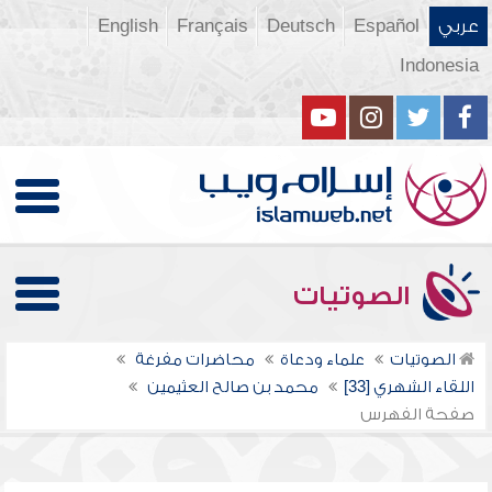
عربي
Español
Deutsch
Français
English
Indonesia
الصوتيات
الصوتيات
علماء ودعاة
محاضرات مفرغة
اللقاء الشهري [33]
محمد بن صالح العثيمين
صفحة الفهرس