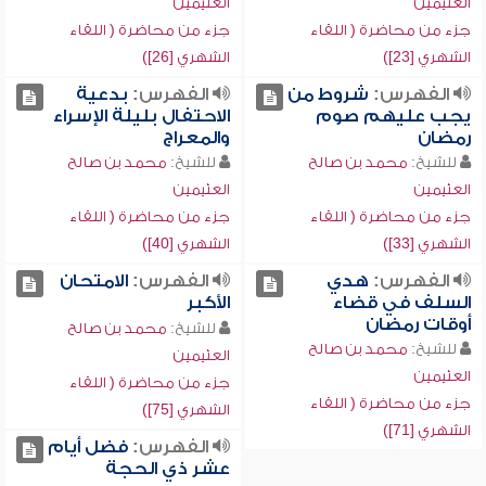
العثيمين
العثيمين
جزء من محاضرة ( اللقاء
جزء من محاضرة ( اللقاء
الشهري [23])
الشهري [26])
الفهرس:
شروط من
الفهرس:
بدعية
يجب عليهم صوم
الاحتفال بليلة الإسراء
رمضان
والمعراج
للشيخ:
محمد بن صالح
للشيخ:
محمد بن صالح
العثيمين
العثيمين
جزء من محاضرة ( اللقاء
جزء من محاضرة ( اللقاء
الشهري [33])
الشهري [40])
الفهرس:
هدي
الفهرس:
الامتحان
السلف في قضاء
الأكبر
أوقات رمضان
للشيخ:
محمد بن صالح
للشيخ:
محمد بن صالح
العثيمين
العثيمين
جزء من محاضرة ( اللقاء
جزء من محاضرة ( اللقاء
الشهري [75])
الشهري [71])
الفهرس:
فضل أيام
عشر ذي الحجة