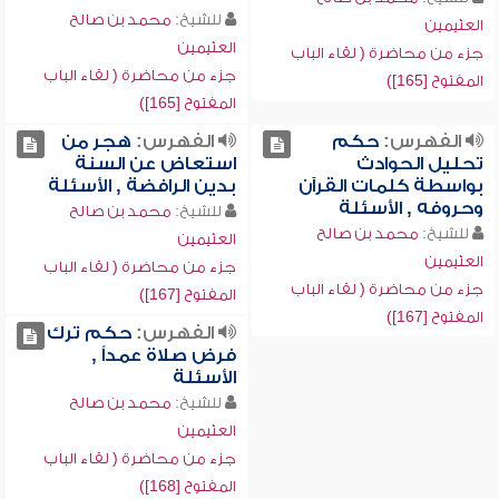
للشيخ:
محمد بن صالح
العثيمين
العثيمين
جزء من محاضرة ( لقاء الباب
جزء من محاضرة ( لقاء الباب
المفتوح [165])
المفتوح [165])
الفهرس:
حكم
الفهرس:
هجر من
تحليل الحوادث
استعاض عن السنة
بواسطة كلمات القرآن
بدين الرافضة , الأسئلة
وحروفه , الأسئلة
للشيخ:
محمد بن صالح
للشيخ:
محمد بن صالح
العثيمين
العثيمين
جزء من محاضرة ( لقاء الباب
جزء من محاضرة ( لقاء الباب
المفتوح [167])
المفتوح [167])
الفهرس:
حكم ترك
فرض صلاة عمداً ,
الأسئلة
للشيخ:
محمد بن صالح
العثيمين
جزء من محاضرة ( لقاء الباب
المفتوح [168])