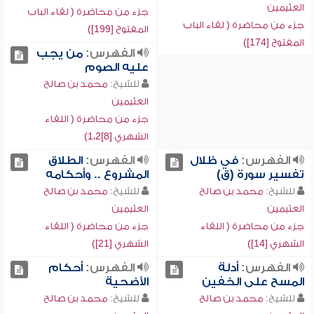
العثيمين
جزء من محاضرة ( لقاء الباب
جزء من محاضرة ( لقاء الباب
المفتوح [199])
المفتوح [174])
الفهرس:
من يجب
عليه الصوم
للشيخ:
محمد بن صالح
العثيمين
جزء من محاضرة ( اللقاء
الشهري [8]1،2)
الفهرس:
في ظلال
الفهرس:
الطلاق
تفسير سورة (ق)
المشروع .. وأحكامه
للشيخ:
محمد بن صالح
للشيخ:
محمد بن صالح
العثيمين
العثيمين
جزء من محاضرة ( اللقاء
جزء من محاضرة ( اللقاء
الشهري [14])
الشهري [21])
الفهرس:
أدلة
الفهرس:
أحكام
المسح على الخفين
الأضحية
للشيخ:
محمد بن صالح
للشيخ:
محمد بن صالح