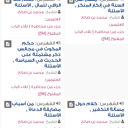
السنة في إنكار المنكر ,
الراقي للمال , الأسئلة
الأسئلة
للشيخ:
محمد بن صالح
للشيخ:
محمد بن صالح
العثيمين
العثيمين
جزء من محاضرة ( لقاء الباب
جزء من محاضرة ( لقاء الباب
المفتوح [94])
المفتوح [94])
الفهرس:
حكم
المكوث في مجالس
ذكر مشتملة على
الحديث في السياسة ,
الأسئلة
للشيخ:
محمد بن صالح
العثيمين
جزء من محاضرة ( لقاء الباب
المفتوح [96])
الفهرس:
كلام حول
الفهرس:
من أسباب
مسألة التكفير ,
مضايقة الدعاة ,
الأسئلة
الأسئلة
للشيخ:
محمد بن صالح
للشيخ:
محمد بن صالح