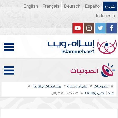
عربي
Español
Deutsch
Français
English
Indonesia
الصوتيات
الصوتيات
علماء ودعاة
محاضرات مفرغة
عبد الحي يوسف
صفحة الفهرس