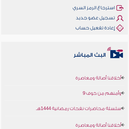
استرجاع الرمز السري
تسجيل عضو جديد
إعادة تفعيل حساب
البث المباشر
أخلاقنا أصالة ومعاصرة
وأمنهم من خوف 9
سلسلة محاضرات نفحات رمضانية 1444هـ
أخلاقنا أصالة ومعاصرة