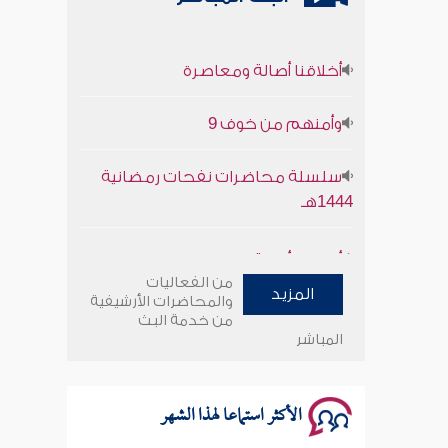
أخلاقنا أصالة ومعاصرة
وأمنهم من خوف 9
سلسلة محاضرات نفحات رمضانية
1444هـ
أخلاقنا أصالة ومعاصرة
من الفعاليات
وأمنهم من خوف 9
المزيد
والمحاضرات الأرشيفية
من خدمة البث
المباشر
سلسلة محاضرات نفحات رمضانية
1444هـ
الأكثر استماعا لهذا الشهر