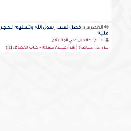
الفهرس:
فضل نسب رسول الله وتسليم الحجر
عليه
للشيخ:
خالد بن علي المشيقح
جزء من محاضرة ( شرح صحيح مسلم - كتاب الفضائل [1])