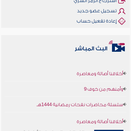
استرجاع الرمز السري
تسجيل عضو جديد
إعادة تفعيل حساب
البث المباشر
أخلاقنا أصالة ومعاصرة
وأمنهم من خوف 9
سلسلة محاضرات نفحات رمضانية 1444هـ
أخلاقنا أصالة ومعاصرة