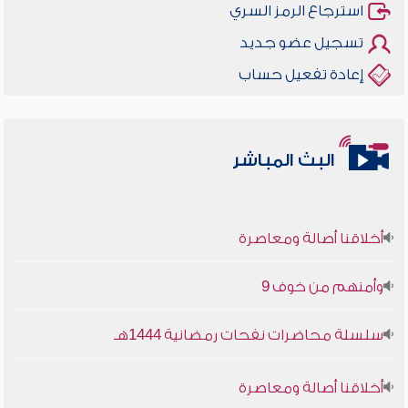
استرجاع الرمز السري
تسجيل عضو جديد
إعادة تفعيل حساب
البث المباشر
أخلاقنا أصالة ومعاصرة
وأمنهم من خوف 9
سلسلة محاضرات نفحات رمضانية 1444هـ
أخلاقنا أصالة ومعاصرة