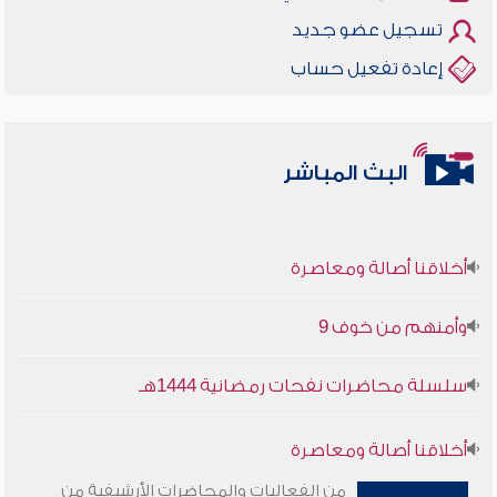
تسجيل عضو جديد
إعادة تفعيل حساب
البث المباشر
أخلاقنا أصالة ومعاصرة
وأمنهم من خوف 9
سلسلة محاضرات نفحات رمضانية 1444هـ
أخلاقنا أصالة ومعاصرة
من الفعاليات والمحاضرات الأرشيفية من