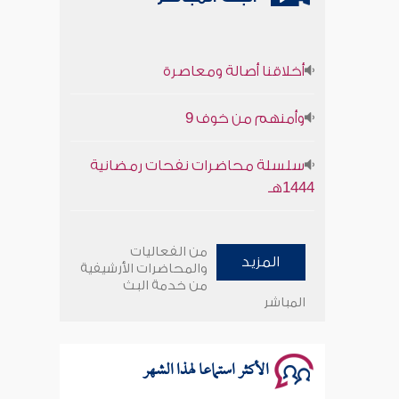
أخلاقنا أصالة ومعاصرة
وأمنهم من خوف 9
سلسلة محاضرات نفحات رمضانية
1444هـ
أخلاقنا أصالة ومعاصرة
من الفعاليات
المزيد
وأمنهم من خوف 9
والمحاضرات الأرشيفية
من خدمة البث
المباشر
سلسلة محاضرات نفحات رمضانية
1444هـ
الأكثر استماعا لهذا الشهر