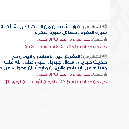
الفهرس:
فرار الشيطان من البيت الذي تقرأ فيه
سورة البقرة , فضائل سورة البقرة
للشيخ:
عبد العزيز بن عبد الله الراجحي
جزء من محاضرة ( مقدمة تفسير سورة البقرة)
الفهرس:
التفريق بين الإسلام والإيمان في
حديث جبريل , سؤال جبريل النبي صلى الله عليه
وسلم عن الإسلام والإيمان والإحسان وجوابه عن ذ
للشيخ:
عبد العزيز بن عبد الله الراجحي
جزء من محاضرة ( شرح كتاب الإيمان الأوسط لابن تيمية [1])