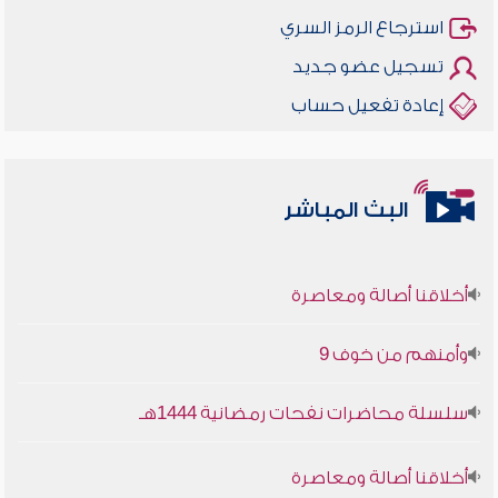
استرجاع الرمز السري
تسجيل عضو جديد
إعادة تفعيل حساب
البث المباشر
أخلاقنا أصالة ومعاصرة
وأمنهم من خوف 9
سلسلة محاضرات نفحات رمضانية 1444هـ
أخلاقنا أصالة ومعاصرة