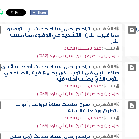
)
الفهرس:
تراجم رجال إسناد حديث: (... توضئوا
مما غيرت النار) , التشديد في الوضوء مما مست
النار
للشيخ:
عبد المحسن العباد
جزء من محاضرة ( شرح سنن أبي داود [032])
الفهرس:
تراجم رجال إسناد حديث أم حبيبة في
صلاة النبي في الثوب الذي يجامع فيه , الصلاة في
الثوب الذي يصيب أهله فيه
للشيخ:
عبد المحسن العباد
جزء من محاضرة ( شرح سنن أبي داود [056])
الفهرس:
شرح أحاديث صلاة الرواتب , أبواب
التطوع وركعات السنة
للشيخ:
عبد المحسن العباد
جزء من محاضرة ( شرح سنن أبي داود [155])
الفهرس:
تراجم رجال إسناد حديث (من صلى