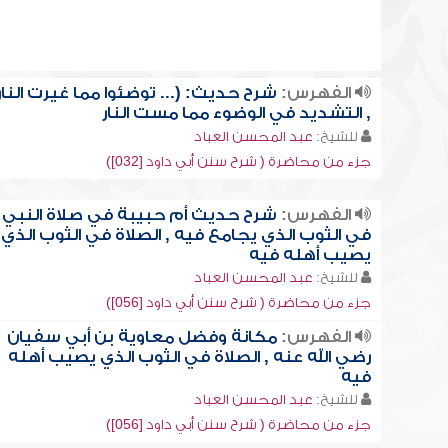
الفهرس:
شرح حديث: (... توضئوا مما غيرت النار
, التشديد في الوضوء مما مست النار
للشيخ:
عبد المحسن العباد
جزء من محاضرة ( شرح سنن أبي داود [032])
الفهرس:
شرح حديث أم حبيبة في صلاة النبي
في الثوب الذي يجامع فيه , الصلاة في الثوب الذي
يصيب أهله فيه
للشيخ:
عبد المحسن العباد
جزء من محاضرة ( شرح سنن أبي داود [056])
الفهرس:
مكانة وفضل معاوية بن أبي سفيان
رضي الله عنه , الصلاة في الثوب الذي يصيب أهله
فيه
للشيخ:
عبد المحسن العباد
جزء من محاضرة ( شرح سنن أبي داود [056])