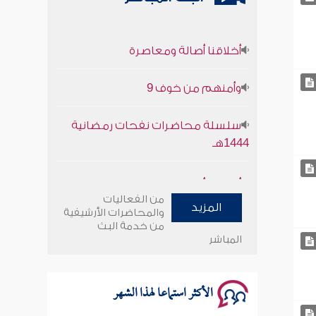
أخلاقنا أصالة ومعاصرة
وأمنهم من خوف 9
سلسلة محاضرات نفحات رمضانية
1444هـ
أخلاقنا أصالة ومعاصرة
من الفعاليات
وأمنهم من خوف 9
المزيد
والمحاضرات الأرشيفية
من خدمة البث
سلسلة محاضرات نفحات رمضانية
المباشر
1444هـ
الأكثر استماعا لهذا الشهر