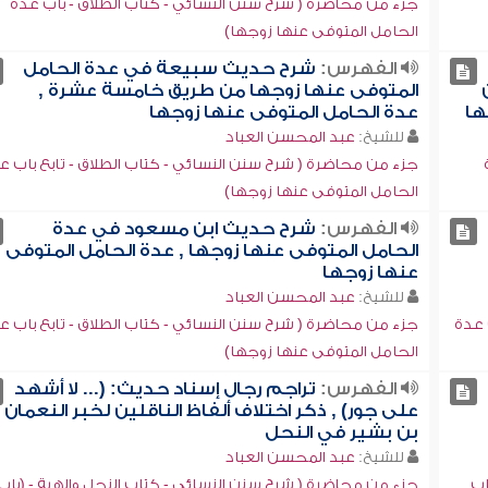
جزء من محاضرة ( شرح سنن النسائي - كتاب الطلاق - باب عدة
الحامل المتوفى عنها زوجها)
الفهرس:
شرح حديث سبيعة في عدة الحامل
المتوفى عنها زوجها من طريق خامسة عشرة ,
ها
عدة الحامل المتوفى عنها زوجها
للشيخ:
عبد المحسن العباد
جزء من محاضرة ( شرح سنن النسائي - كتاب الطلاق - تابع باب ع
الحامل المتوفى عنها زوجها)
الفهرس:
شرح حديث ابن مسعود في عدة
الحامل المتوفى عنها زوجها , عدة الحامل المتوفى
عنها زوجها
للشيخ:
عبد المحسن العباد
 عدة
جزء من محاضرة ( شرح سنن النسائي - كتاب الطلاق - تابع باب ع
الحامل المتوفى عنها زوجها)
الفهرس:
تراجم رجال إسناد حديث: (... لا أشهد
على جور) , ذكر اختلاف ألفاظ الناقلين لخبر النعمان
بن بشير في النحل
للشيخ:
عبد المحسن العباد
اب
جزء من محاضرة ( شرح سنن النسائي - كتاب النحل والهبة - (باب