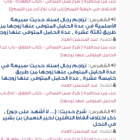
جزء من محاضرة ( شرح سنن النسائي - كتاب الطهارة - (باب
الاختلاف في كيفية التيمم) إلى (باب نوع آخر من التيمم))
الفهرس:
تراجم رجال إسناد حديث سبيعة
الأسلمية في عدة الحامل المتوفى عنها زوجها من
طريق ثالثة عشرة , عدة الحامل المتوفى عنها زوج
للشيخ:
عبد المحسن العباد
جزء من محاضرة ( شرح سنن النسائي - كتاب الطلاق - باب عدة
الحامل المتوفى عنها زوجها)
الفهرس:
تراجم رجال إسناد حديث سبيعة في
عدة الحامل المتوفى عنها زوجها من طريق
خامسة عشرة , عدة الحامل المتوفى عنها زوجها
للشيخ:
عبد المحسن العباد
جزء من محاضرة ( شرح سنن النسائي - كتاب الطلاق - تابع باب
الحامل المتوفى عنها زوجها)
الفهرس:
شرح حديث: (... لا أشهد على جور) ,
ذكر اختلاف ألفاظ الناقلين لخبر النعمان بن بشير
في النحل
للشيخ:
عبد المحسن العباد
جزء من محاضرة ( شرح سنن النسائي - كتاب النحل والهبة - (ب