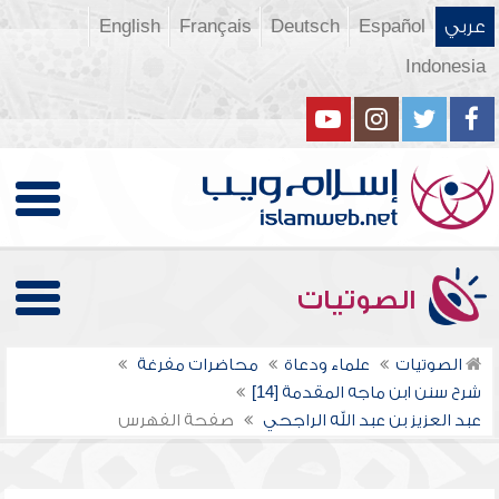
عربي
Español
Deutsch
Français
English
Indonesia
الصوتيات
الصوتيات
علماء ودعاة
محاضرات مفرغة
شرح سنن ابن ماجه المقدمة [14]
عبد العزيز بن عبد الله الراجحي
صفحة الفهرس