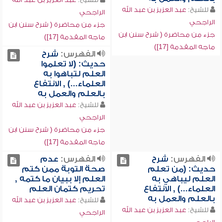
للشيخ:
عبد العزيز بن عبد الله
الراجحي
الراجحي
جزء من محاضرة ( شرح سنن ابن
جزء من محاضرة ( شرح سنن ابن
ماجه المقدمة [17])
ماجه المقدمة [17])
الفهرس:
شرح
حديث: (لا تعلموا
العلم لتباهوا به
العلماء...) , الانتفاع
بالعلم والعمل به
للشيخ:
عبد العزيز بن عبد الله
الراجحي
جزء من محاضرة ( شرح سنن ابن
ماجه المقدمة [17])
الفهرس:
شرح
الفهرس:
عدم
حديث: (من تعلم
صحة التوبة ممن كتم
العلم ليباهي به
العلم إلا ببيان ما كتمه ,
العلماء...) , الانتفاع
تحريم كتمان العلم
بالعلم والعمل به
للشيخ:
عبد العزيز بن عبد الله
للشيخ:
عبد العزيز بن عبد الله
الراجحي