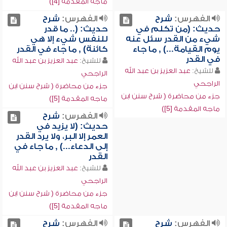
ماجه المقدمة [4])
الفهرس:
شرح
الفهرس:
شرح
حديث: (من تكلم في
حديث: (.. ما قدر
شيء من القدر سئل عنه
للنفس شيء إلا هي
يوم القيامة...) , ما جاء
كائنة) , ما جاء في القدر
في القدر
للشيخ:
عبد العزيز بن عبد الله
للشيخ:
عبد العزيز بن عبد الله
الراجحي
الراجحي
جزء من محاضرة ( شرح سنن ابن
جزء من محاضرة ( شرح سنن ابن
ماجه المقدمة [5])
ماجه المقدمة [5])
الفهرس:
شرح
حديث: (لا يزيد في
العمر إلا البر، ولا يرد القدر
إلى الدعاء...) , ما جاء في
القدر
للشيخ:
عبد العزيز بن عبد الله
الراجحي
جزء من محاضرة ( شرح سنن ابن
ماجه المقدمة [5])
الفهرس:
شرح
الفهرس:
شرح