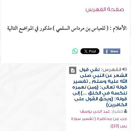
صفحة الفهرس
الأعلام : ( للعباس بن مرداس السلمي ) مذكور في المواضع التالية
الفهرس:
نفي قول
الشعر عن النبي صلى
الله عليه وسلم , تفسير
قوله تعالى: (ومن نعمره
ننكسه في الخلق ...) إلى
قوله: (ويحق القول على
الكافرين)
للشيخ:
عبد الحي يوسف
جزء من محاضرة ( تفسير سورة
يس [10])