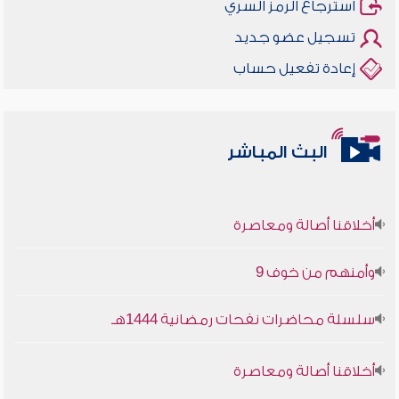
استرجاع الرمز السري
تسجيل عضو جديد
إعادة تفعيل حساب
البث المباشر
أخلاقنا أصالة ومعاصرة
وأمنهم من خوف 9
سلسلة محاضرات نفحات رمضانية 1444هـ
أخلاقنا أصالة ومعاصرة