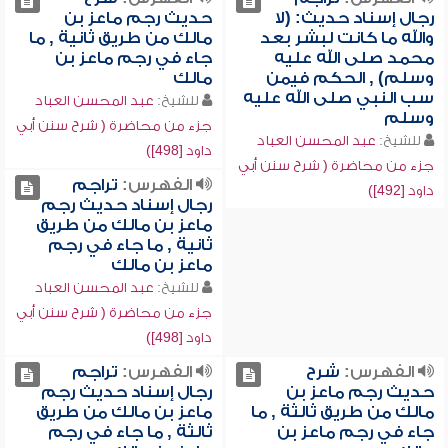
رجال إسناد حديث: (لا
حديث رجم ماعز بن
والله ما كانت لبشر بعد
مالك من طريق ثانية , ما
محمد صلى الله عليه
جاء في رجم ماعز بن
وسلم) , الحكم فيمن
مالك
سب النبي صلى الله عليه
للشيخ:
عبد المحسن العباد
وسلم
جزء من محاضرة ( شرح سنن أبي
للشيخ:
عبد المحسن العباد
داود [498])
جزء من محاضرة ( شرح سنن أبي
الفهرس:
تراجم
داود [492])
رجال إسناد حديث رجم
ماعز بن مالك من طريق
ثانية , ما جاء في رجم
ماعز بن مالك
للشيخ:
عبد المحسن العباد
جزء من محاضرة ( شرح سنن أبي
داود [498])
الفهرس:
شرح
الفهرس:
تراجم
حديث رجم ماعز بن
رجال إسناد حديث رجم
مالك من طريق ثالثة , ما
ماعز بن مالك من طريق
جاء في رجم ماعز بن
ثالثة , ما جاء في رجم