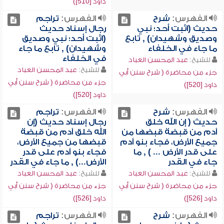
داود [510])
الفهرس:
شرح
الفهرس:
تراجم
حديث (اثبت أحد؛ نبي
رجال إسناد حديث
وصديق وشهيدان) , تابع
(اثبت أحد؛ نبي وصديق
ما جاء في الخلفاء
وشهيدان) , تابع ما جاء
في الخلفاء
للشيخ:
عبد المحسن العباد
للشيخ:
عبد المحسن العباد
جزء من محاضرة ( شرح سنن أبي
جزء من محاضرة ( شرح سنن أبي
داود [520])
داود [520])
الفهرس:
شرح
الفهرس:
تراجم
حديث ( إن الله خلق
رجال إسناد حديث (إن
آدم من قبضة قبضها من
الله خلق آدم من قبضة
جميع الأرض، فجاء بنو آدم
قبضها من جميع الأرض،
على قدر الأرض ... ) , ما
فجاء بنو آدم على قدر
جاء في القدر
الأرض...) , ما جاء في القدر
للشيخ:
عبد المحسن العباد
للشيخ:
عبد المحسن العباد
جزء من محاضرة ( شرح سنن أبي
جزء من محاضرة ( شرح سنن أبي
داود [526])
داود [526])
الفهرس:
شرح
الفهرس:
تراجم