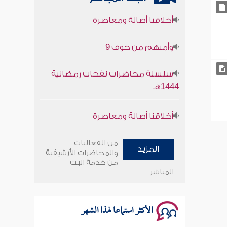
أخلاقنا أصالة ومعاصرة
وأمنهم من خوف 9
سلسلة محاضرات نفحات رمضانية
1444هـ
أخلاقنا أصالة ومعاصرة
وأمنهم من خوف 9
من الفعاليات
المزيد
والمحاضرات الأرشيفية
سلسلة محاضرات نفحات رمضانية
من خدمة البث
المباشر
1444هـ
الأكثر استماعا لهذا الشهر