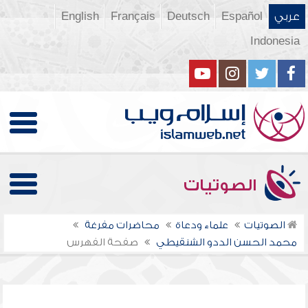
عربي
Español
Deutsch
Français
English
Indonesia
الصوتيات
الصوتيات
علماء ودعاة
محاضرات مفرغة
محمد الحسن الددو الشنقيطي
صفحة الفهرس