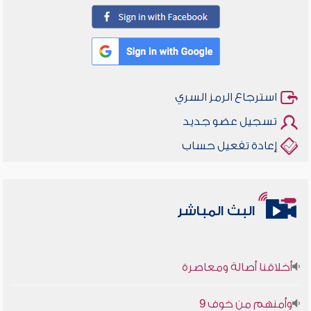
استرجاع الرمز السري
تسجيل عضو جديد
إعادة تفعيل حساب
البث المباشر
أخلاقنا أصالة ومعاصرة
وأمنهم من خوف 9