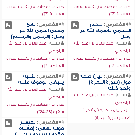
جزء من محاضرة ( تفسير سورة
جزء من محاضرة ( تفسير سورة
الفاتحة [7])
الفاتحة [7])
الفهرس:
حكم
الفهرس:
تابع
التسمي بأسماء الله عز
معنى اسمي الله عز
وجل
وجل: (الرحمن والرحيم)
للشيخ:
عبد العزيز بن عبد الله
للشيخ:
عبد العزيز بن عبد الله
الراجحي
الراجحي
جزء من محاضرة ( تفسير سورة
جزء من محاضرة ( تفسير سورة
الفاتحة [7])
الفاتحة [7])
الفهرس:
بيان صحة
الفهرس:
تنبيه
قول (سورة البقرة)
ينبغي الوقوف عليه
ونحو ذلك
للشيخ:
عبد العزيز بن عبد الله
للشيخ:
عبد العزيز بن عبد الله
الراجحي
الراجحي
جزء من محاضرة ( تفسير سورة
جزء من محاضرة ( مقدمة
البقرة [23-24])
تفسير سورة البقرة)
الفهرس:
تفسير
قوله تعالى: (فأتياه
فقولا إنا رسولا ربك ...)