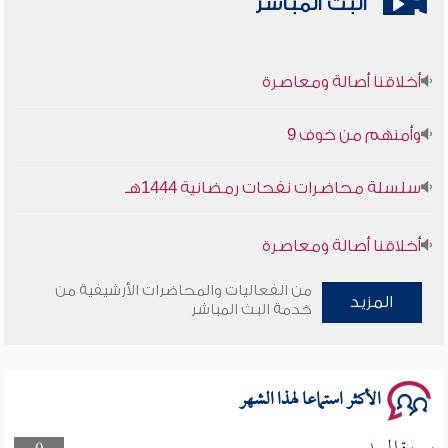
البث المباشر
أخلاقنا أصالة ومعاصرة
وأمنهم من خوف 9
سلسلة محاضرات نفحات رمضانية 1444هـ
أخلاقنا أصالة ومعاصرة
وأمنهم من خوف 9
من الفعاليات والمحاضرات الأرشيفية من
المزيد
خدمة البث المباشر
سلسلة محاضرات نفحات رمضانية 1444هـ
الأكثر استماعا لهذا الشهر