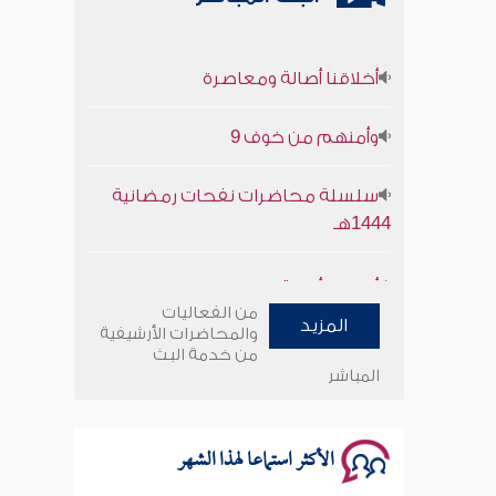
أخلاقنا أصالة ومعاصرة
وأمنهم من خوف 9
سلسلة محاضرات نفحات رمضانية
1444هـ
أخلاقنا أصالة ومعاصرة
من الفعاليات
وأمنهم من خوف 9
المزيد
والمحاضرات الأرشيفية
من خدمة البث
المباشر
سلسلة محاضرات نفحات رمضانية
1444هـ
الأكثر استماعا لهذا الشهر