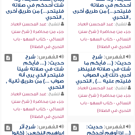
أحدكم في صلاته
شك أحدكم في صلاته
فليتحر...) من طريق أخرى
فليتحر...) من طريق أخرى
, التحري
, التحري
للشيخ:
عبد المحسن العباد
للشيخ:
عبد المحسن العباد
جزء من محاضرة ( شرح سنن
جزء من محاضرة ( شرح سنن
النسائي - كتاب السهو - باب
النسائي - كتاب السهو - باب
التحري في الصلاة)
التحري في الصلاة)
الفهرس:
شرح
الفهرس:
شرح
حديث: (... فأيكم ما
حديث: (... فأيكم
شك في صلاته فلينظر
شك في صلاته شيئاً
أحرى ذلك إلى الصواب
فليتحر الذي يرى أنه
فليتم عليه ...) , التحري
صواب ...) من طريق ثانية ,
التحري
للشيخ:
عبد المحسن العباد
للشيخ:
عبد المحسن العباد
جزء من محاضرة ( شرح سنن
جزء من محاضرة ( شرح سنن
النسائي - كتاب السهو - باب
النسائي - كتاب السهو - باب
التحري في الصلاة)
التحري في الصلاة)
الفهرس:
حديث:
الفهرس:
شرح أثر
(... إذا أوهم أحدكم
إبراهيم النخعي: (كانوا