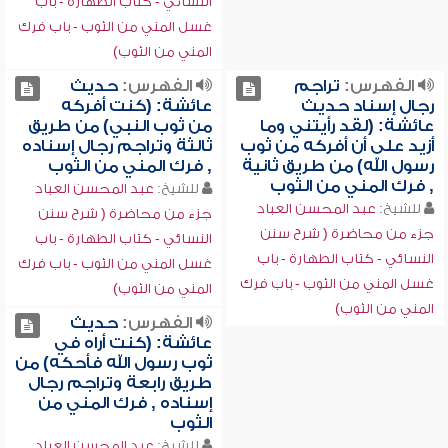
النسائي - كتاب الطهارة - باب
غسل المني من الثوب - باب فرك
المني من الثوب)
الفهرس:
تراجم
الفهرس:
حديث
رجال إسناد حديث
عائشة: (كنت أفركه
عائشة: (لقد رأيتني وما
من ثوب النبي) من طريق
أزيد على أن أفركه من ثوب
ثالثة وتراجم رجال إسناده
رسول الله) من طريق ثانية
, فرك المني من الثوب
, فرك المني من الثوب
للشيخ:
عبد المحسن العباد
للشيخ:
عبد المحسن العباد
جزء من محاضرة ( شرح سنن
جزء من محاضرة ( شرح سنن
النسائي - كتاب الطهارة - باب
النسائي - كتاب الطهارة - باب
غسل المني من الثوب - باب فرك
غسل المني من الثوب - باب فرك
المني من الثوب)
المني من الثوب)
الفهرس:
حديث
عائشة: (كنت أراه في
ثوب رسول الله فأحكه) من
طريق رابعة وتراجم رجال
إسناده , فرك المني من
الثوب
للشيخ:
عبد المحسن العباد