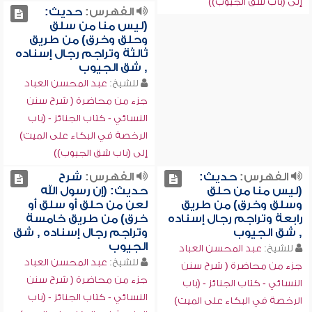
إلى (باب شق الجيوب))
الفهرس:
حديث:
(ليس منا من سلق
وحلق وخرق) من طريق
ثالثة وتراجم رجال إسناده
, شق الجيوب
للشيخ:
عبد المحسن العباد
جزء من محاضرة ( شرح سنن
النسائي - كتاب الجنائز - (باب
الرخصة في البكاء على الميت)
إلى (باب شق الجيوب))
الفهرس:
حديث:
الفهرس:
شرح
(ليس منا من حلق
حديث: (إن رسول الله
وسلق وخرق) من طريق
لعن من حلق أو سلق أو
رابعة وتراجم رجال إسناده
خرق) من طريق خامسة
, شق الجيوب
وتراجم رجال إسناده , شق
الجيوب
للشيخ:
عبد المحسن العباد
للشيخ:
عبد المحسن العباد
جزء من محاضرة ( شرح سنن
جزء من محاضرة ( شرح سنن
النسائي - كتاب الجنائز - (باب
النسائي - كتاب الجنائز - (باب
الرخصة في البكاء على الميت)