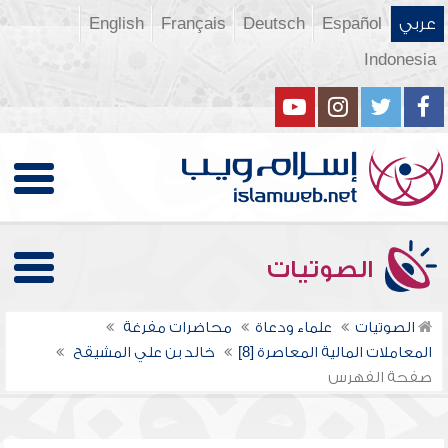
عربي
Español
Deutsch
Français
English
Indonesia
الصوتيات
الصوتيات
علماء ودعاة
محاضرات مفرغة
المعاملات المالية المعاصرة [8]
خالد بن علي المشيقح
صفحة الفهرس