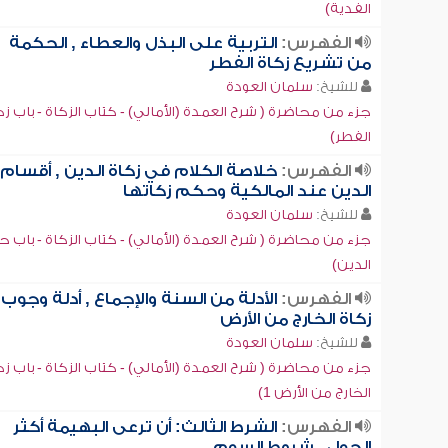
الفدية)
الفهرس:
التربية على البذل والعطاء , الحكمة
من تشريع زكاة الفطر
للشيخ:
سلمان العودة
جزء من محاضرة ( شرح العمدة (الأمالي) - كتاب الزكاة - باب زك
الفطر)
الفهرس:
خلاصة الكلام في زكاة الدين , أقسام
الدين عند المالكية وحكم زكاتها
للشيخ:
سلمان العودة
جزء من محاضرة ( شرح العمدة (الأمالي) - كتاب الزكاة - باب
الدين)
الفهرس:
الأدلة من السنة والإجماع , أدلة وجوب
زكاة الخارج من الأرض
للشيخ:
سلمان العودة
جزء من محاضرة ( شرح العمدة (الأمالي) - كتاب الزكاة - باب زك
الخارج من الأرض 1)
الفهرس:
الشرط الثالث: أن ترعى البهيمة أكثر
الحول , شروط السوم