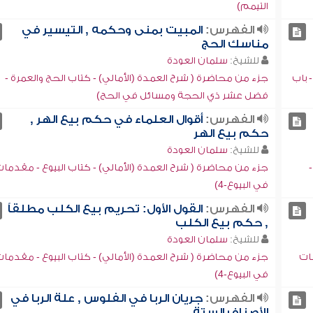
التيمم)
الفهرس:
المبيت بمنى وحكمه , التيسير في
مناسك الحج
للشيخ:
سلمان العودة
 باب
جزء من محاضرة ( شرح العمدة (الأمالي) - كتاب الحج والعمرة -
فضل عشر ذي الحجة ومسائل في الحج)
الفهرس:
أقوال العلماء في حكم بيع الهر ,
حكم بيع الهر
للشيخ:
سلمان العودة
جزء من محاضرة ( شرح العمدة (الأمالي) - كتاب البيوع - مقدما
في البيوع-4)
الفهرس:
القول الأول: تحريم بيع الكلب مطلقاً
, حكم بيع الكلب
للشيخ:
سلمان العودة
مات
جزء من محاضرة ( شرح العمدة (الأمالي) - كتاب البيوع - مقدما
في البيوع-4)
الفهرس:
جريان الربا في الفلوس , علة الربا في
الأصناف الستة