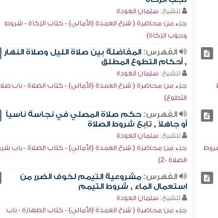
للشيخ:
سلمان العودة
جزء من محاضرة ( شرح العمدة (الأمالي) - كتاب الزكاة - شروط
وجوب الزكاة)
الفهرس:
المفاضلة بين صلاة الليل وصلاة النهار
, أحكام التطوع المطلق
للشيخ:
سلمان العودة
جزء من محاضرة ( شرح العمدة (الأمالي) - كتاب الصلاة - باب صلا
التطوع)
الفهرس:
حكم صلاة المصلي في نجاسة ناسياً
أو جاهلاً , تابع شروط الصلاة
للشيخ:
سلمان العودة
شروط
جزء من محاضرة ( شرح العمدة (الأمالي) - كتاب الصلاة - باب شر
الصلاة -2)
الفهرس:
مشروعية التيمم لخوف الضرر من
استعمال الماء , شروط التيمم
للشيخ:
سلمان العودة
جزء من محاضرة ( شرح العمدة (الأمالي) - كتاب الطهارة - باب