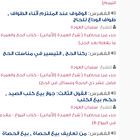
التيمم)
الفهرس:
الوقوف عند الملتزم أثناء الطواف ,
طواف الوداع للحاج
للشيخ:
سلمان العودة
جزء من محاضرة ( شرح العمدة (الأمالي) - كتاب الحج والعمرة -
ما يفعله بعد الحل)
الفهرس:
ركنا الحج , التيسير في مناسك الحج
للشيخ:
سلمان العودة
جزء من محاضرة ( شرح العمدة (الأمالي) - كتاب الحج والعمرة -
فضل عشر ذي الحجة ومسائل في الحج)
الفهرس:
القول الثالث: جواز بيع كلب الصيد ,
حكم بيع الكلب
للشيخ:
سلمان العودة
جزء من محاضرة ( شرح العمدة (الأمالي) - كتاب البيوع - مقد
في البيوع-4)
الفهرس:
من تعاريف بيع الحصاة , بيع الحصاة