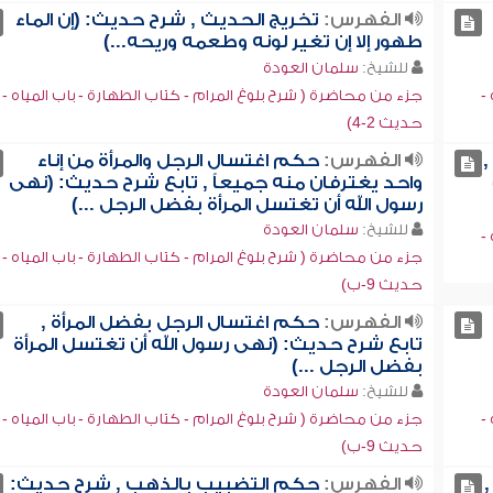
الفهرس:
تخريج الحديث , شرح حديث: (إن الماء
طهور إلا إن تغير لونه وطعمه وريحه...)
للشيخ:
سلمان العودة
-
جزء من محاضرة ( شرح بلوغ المرام - كتاب الطهارة - باب المياه -
حديث 2-4)
,
الفهرس:
حكم اغتسال الرجل والمرأة من إناء
واحد يغترفان منه جميعاً , تابع شرح حديث: (نهى
رسول الله أن تغتسل المرأة بفضل الرجل ...)
للشيخ:
سلمان العودة
-
جزء من محاضرة ( شرح بلوغ المرام - كتاب الطهارة - باب المياه -
حديث 9-ب)
الفهرس:
حكم اغتسال الرجل بفضل المرأة ,
تابع شرح حديث: (نهى رسول الله أن تغتسل المرأة
بفضل الرجل ...)
للشيخ:
سلمان العودة
-
جزء من محاضرة ( شرح بلوغ المرام - كتاب الطهارة - باب المياه -
حديث 9-ب)
الفهرس:
حكم التضبيب بالذهب , شرح حديث: