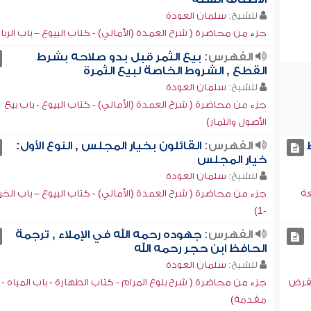
للشيخ:
سلمان العودة
جزء من محاضرة ( شرح العمدة (الأمالي) - كتاب البيوع – باب الربا -2
الفهرس:
بيع الثمر قبل بدو صلاحه بشرط
القطع , الشروط الخاصة لبيع الثمرة
للشيخ:
سلمان العودة
جزء من محاضرة ( شرح العمدة (الأمالي) - كتاب البيوع - باب بيع
الأصول والثمار)
الفهرس:
القائلون بخيار المجلس , النوع الأول:
خيار المجلس
للشيخ:
سلمان العودة
عة
جزء من محاضرة ( شرح العمدة (الأمالي) - كتاب البيوع – باب الخيا
-1)
الفهرس:
جهوده رحمه الله في الإملاء , ترجمة
الحافظ ابن حجر رحمه الله
للشيخ:
سلمان العودة
لقرض
جزء من محاضرة ( شرح بلوغ المرام - كتاب الطهارة - باب المياه -
مقدمة)