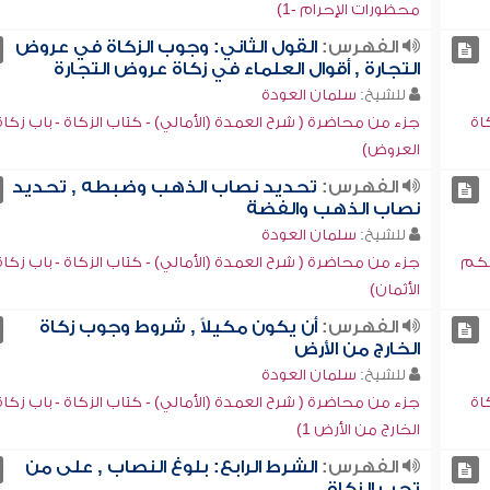
محظورات الإحرام -1)
الفهرس:
القول الثاني: وجوب الزكاة في عروض
التجارة , أقوال العلماء في زكاة عروض التجارة
للشيخ:
سلمان العودة
اة
جزء من محاضرة ( شرح العمدة (الأمالي) - كتاب الزكاة - باب زكاة
العروض)
الفهرس:
تحديد نصاب الذهب وضبطه , تحديد
نصاب الذهب والفضة
للشيخ:
سلمان العودة
 حكم
جزء من محاضرة ( شرح العمدة (الأمالي) - كتاب الزكاة - باب زكاة
الأثمان)
الفهرس:
أن يكون مكيلاً , شروط وجوب زكاة
الخارج من الأرض
للشيخ:
سلمان العودة
اة
جزء من محاضرة ( شرح العمدة (الأمالي) - كتاب الزكاة - باب زكاة
الخارج من الأرض 1)
الفهرس:
الشرط الرابع: بلوغ النصاب , على من
تجب الزكاة