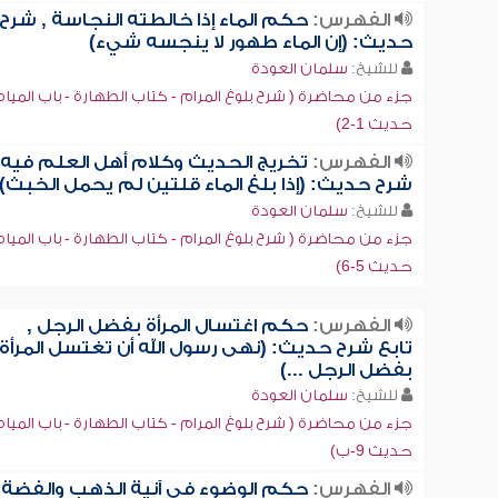
الفهرس:
حكم الماء إذا خالطته النجاسة , شرح
حديث: (إن الماء طهور لا ينجسه شيء)
للشيخ:
سلمان العودة
جزء من محاضرة ( شرح بلوغ المرام - كتاب الطهارة - باب المياه 
حديث 1-2)
الفهرس:
تخريج الحديث وكلام أهل العلم فيه 
شرح حديث: (إذا بلغ الماء قلتين لم يحمل الخبث)
للشيخ:
سلمان العودة
جزء من محاضرة ( شرح بلوغ المرام - كتاب الطهارة - باب المياه 
حديث 5-6)
الفهرس:
حكم اغتسال المرأة بفضل الرجل ,
تابع شرح حديث: (نهى رسول الله أن تغتسل المرأة
بفضل الرجل ...)
للشيخ:
سلمان العودة
جزء من محاضرة ( شرح بلوغ المرام - كتاب الطهارة - باب المياه 
حديث 9-ب)
الفهرس:
حكم الوضوء في آنية الذهب والفضة ,