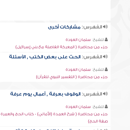
الفهرس:
مشاركات أخرى
للشيخ:
سلمان العودة
جزء من محاضرة ( المعركة الفاصلة مع بني إسرائيل)
الفهرس:
الحث على بعض الكتب , الأسئلة
للشيخ:
سلمان العودة
جزء من محاضرة ( التفسير النبوي للقرآن)
الفهرس:
الوقوف بعرفة , أعمال يوم عرفة
للشيخ:
سلمان العودة
جزء من محاضرة ( شرح العمدة (الأمالي) - كتاب الحج والعمرة -
صفة الحج)