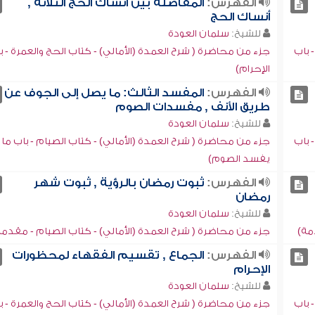
الفهرس:
المفاضلة بين أنساك الحج الثلاثة ,
أنساك الحج
للشيخ:
سلمان العودة
 باب
جزء من محاضرة ( شرح العمدة (الأمالي) - كتاب الحج والعمرة - ب
الإحرام)
الفهرس:
المفسد الثالث: ما يصل إلى الجوف عن
طريق الأنف , مفسدات الصوم
للشيخ:
سلمان العودة
 باب
جزء من محاضرة ( شرح العمدة (الأمالي) - كتاب الصيام - باب ما
يفسد الصوم)
الفهرس:
ثبوت رمضان بالرؤية , ثبوت شهر
رمضان
للشيخ:
سلمان العودة
مة)
جزء من محاضرة ( شرح العمدة (الأمالي) - كتاب الصيام - مقدمة
الفهرس:
الجماع , تقسيم الفقهاء لمحظورات
الإحرام
للشيخ:
سلمان العودة
 باب
جزء من محاضرة ( شرح العمدة (الأمالي) - كتاب الحج والعمرة - ب