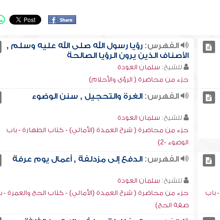
الفهرس:
رؤيا رسول الله صلى الله عليه وسلم ,
الأصناف الذين يرون الرؤيا الصالحة
للشيخ:
سلمان العودة
جزء من محاضرة ( الرؤى والأحلام)
الفهرس:
الغرة والتحجيل , سنن الوضوء
للشيخ:
سلمان العودة
جزء من محاضرة ( شرح العمدة (الأمالي) - كتاب الطهارة - باب
الوضوء -2)
الفهرس:
الدفع إلى مزدلفة , أعمال يوم عرفة
للشيخ:
سلمان العودة
 باب
جزء من محاضرة ( شرح العمدة (الأمالي) - كتاب الحج والعمرة - ب
صفة الحج)