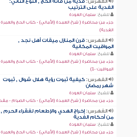
الفهرس:
فدية من فاته الحج , النوع الثاني:
الفدية على الترتيب
للشيخ:
سلمان العودة
جزء من محاضرة ( شرح العمدة (الأمالي) - كتاب الحج والعمرة -
الفدية)
الفهرس:
قرن المنازل ميقات أهل نجد ,
المواقيت المكانية
للشيخ:
سلمان العودة
جزء من محاضرة ( شرح العمدة (الأمالي) - كتاب الحج والعمرة -
المواقيت -1)
الفهرس:
كيفية ثبوت رؤية هلال شوال , ثبوت
شهر رمضان
للشيخ:
سلمان العودة
جزء من محاضرة ( شرح العمدة (الأمالي) - كتاب الصيام - مقد
الفهرس:
إخراج الهدي والإطعام لفقراء الحرم ,
من أحكام الفدية
للشيخ:
سلمان العودة
جزء من محاضرة ( شرح العمدة (الأمالي) - كتاب الحج والعمرة -