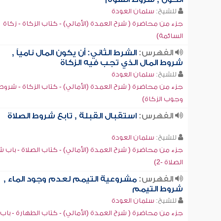
للشيخ:
سلمان العودة
جزء من محاضرة ( شرح العمدة (الأمالي) - كتاب الزكاة - زكاة
السائمة)
الفهرس:
الشرط الثاني: أن يكون المال نامياً ,
شروط المال الذي تجب فيه الزكاة
للشيخ:
سلمان العودة
جزء من محاضرة ( شرح العمدة (الأمالي) - كتاب الزكاة - شروط
وجوب الزكاة)
الفهرس:
استقبال القبلة , تابع شروط الصلاة
للشيخ:
سلمان العودة
جزء من محاضرة ( شرح العمدة (الأمالي) - كتاب الصلاة - باب 
الصلاة -2)
الفهرس:
مشروعية التيمم لعدم وجود الماء ,
شروط التيمم
للشيخ:
سلمان العودة
جزء من محاضرة ( شرح العمدة (الأمالي) - كتاب الطهارة - باب