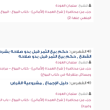
للشيخ:
سلمان العودة
جزء من محاضرة ( شرح العمدة (الأمالي) - كتاب البيوع - البيوع
المنهي عنها-2)
الفهرس:
حكم بيع الثمر قبل بدو صلاحه بشرط
القطع , حكم بيع الثمر قبل بدو صلاحه
للشيخ:
سلمان العودة
جزء من محاضرة ( شرح العمدة (الأمالي) - كتاب البيوع – مراج
ومسائل متفرقة في كتاب البيوع)
الفهرس:
دليل الإجماع , مشروعية القرض
للشيخ:
سلمان العودة
جزء من محاضرة ( شرح العمدة (الأمالي) - كتاب البيوع – باب ا
وغيره)