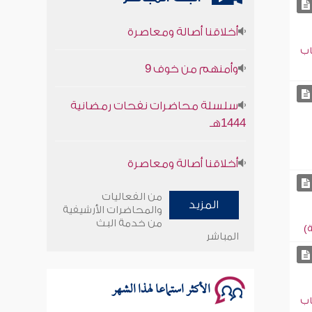
أخلاقنا أصالة ومعاصرة
وأمنهم من خوف 9
اب
سلسلة محاضرات نفحات رمضانية
1444هـ
أخلاقنا أصالة ومعاصرة
وأمنهم من خوف 9
من الفعاليات
المزيد
والمحاضرات الأرشيفية
سلسلة محاضرات نفحات رمضانية
من خدمة البث
1444هـ
)
المباشر
الأكثر استماعا لهذا الشهر
اب