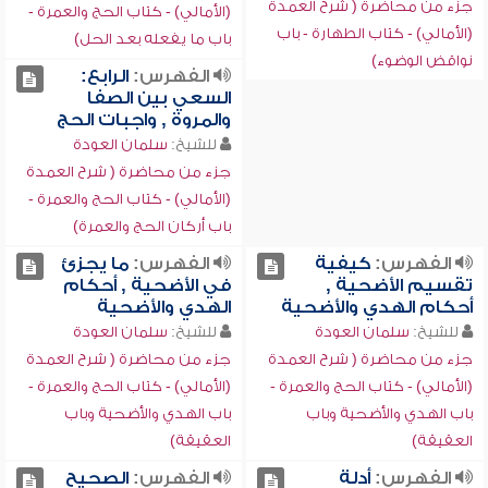
جزء من محاضرة ( شرح العمدة
(الأمالي) - كتاب الحج والعمرة -
(الأمالي) - كتاب الطهارة - باب
باب ما يفعله بعد الحل)
نواقض الوضوء)
الفهرس:
الرابع:
السعي بين الصفا
والمروة , واجبات الحج
للشيخ:
سلمان العودة
جزء من محاضرة ( شرح العمدة
(الأمالي) - كتاب الحج والعمرة -
باب أركان الحج والعمرة)
الفهرس:
كيفية
الفهرس:
ما يجزئ
تقسيم الأضحية ,
في الأضحية , أحكام
أحكام الهدي والأضحية
الهدي والأضحية
للشيخ:
سلمان العودة
للشيخ:
سلمان العودة
جزء من محاضرة ( شرح العمدة
جزء من محاضرة ( شرح العمدة
(الأمالي) - كتاب الحج والعمرة -
(الأمالي) - كتاب الحج والعمرة -
باب الهدي والأضحية وباب
باب الهدي والأضحية وباب
العقيقة)
العقيقة)
الفهرس:
أدلة
الفهرس:
الصحيح