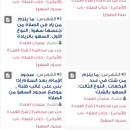
جزء من محاضرة ( شرح العمدة
(الأمالي) - كتاب الصلاة - باب
(الأمالي) - كتاب الصلاة - باب
سجود السهو)
صلاة التطوع)
الفهرس:
ما يلزم
من زاد في الصلاة من
جنسها سهواً , النوع
الأول: السهو بالزيادة
للشيخ:
سلمان العودة
جزء من محاضرة ( شرح العمدة
(الأمالي) - كتاب الصلاة - باب
سجود السهو)
الفهرس:
ما يلزم
الفهرس:
سجود
من شك في عدد
الإمام بعد السلام إذا
الركعات , النوع الثالث:
بنى على غالب ظنه ,
السهو بالشك
موضع سجود السهو من
الصلاة
للشيخ:
سلمان العودة
للشيخ:
سلمان العودة
جزء من محاضرة ( شرح العمدة
جزء من محاضرة ( شرح العمدة
(الأمالي) - كتاب الصلاة - باب
(الأمالي) - كتاب الصلاة - باب
سجود السهو)
سجود السهو)