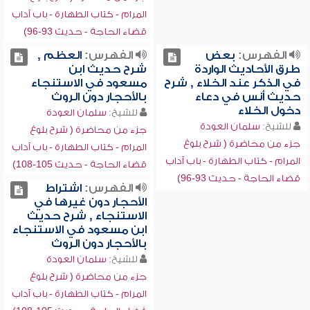
المرام - كتاب الطهارة - باب آداب
قضاء الحاجة - حديث 93-96)
الفهرس:
بعض
الفهرس:
العظم ,
طرق الأحاديث الواردة
شرح حديث ابن
في الذكر عند الخلاء , شرح
مسعود في الاستنجاء
حديث أنس في دعاء
بالأحجار دون الروث
دخول الخلاء
للشيخ:
سلمان العودة
للشيخ:
سلمان العودة
جزء من محاضرة ( شرح بلوغ
جزء من محاضرة ( شرح بلوغ
المرام - كتاب الطهارة - باب آداب
المرام - كتاب الطهارة - باب آداب
قضاء الحاجة - حديث 105-108)
قضاء الحاجة - حديث 93-96)
الفهرس:
اشتراط
الأحجار دون غيرها في
الاستنجاء , شرح حديث
ابن مسعود في الاستنجاء
بالأحجار دون الروث
للشيخ:
سلمان العودة
جزء من محاضرة ( شرح بلوغ
المرام - كتاب الطهارة - باب آداب