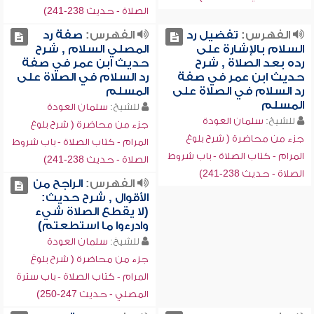
الصلاة - حديث 238-241)
الفهرس:
تفضيل رد
الفهرس:
صفة رد
السلام بالإشارة على
المصلي السلام , شرح
رده بعد الصلاة , شرح
حديث ابن عمر في صفة
حديث ابن عمر في صفة
رد السلام في الصلاة على
رد السلام في الصلاة على
المسلم
المسلم
للشيخ:
سلمان العودة
للشيخ:
سلمان العودة
جزء من محاضرة ( شرح بلوغ
جزء من محاضرة ( شرح بلوغ
المرام - كتاب الصلاة - باب شروط
المرام - كتاب الصلاة - باب شروط
الصلاة - حديث 238-241)
الصلاة - حديث 238-241)
الفهرس:
الراجح من
الأقوال , شرح حديث:
(لا يقطع الصلاة شيء
وادرءوا ما استطعتم)
للشيخ:
سلمان العودة
جزء من محاضرة ( شرح بلوغ
المرام - كتاب الصلاة - باب سترة
المصلي - حديث 247-250)