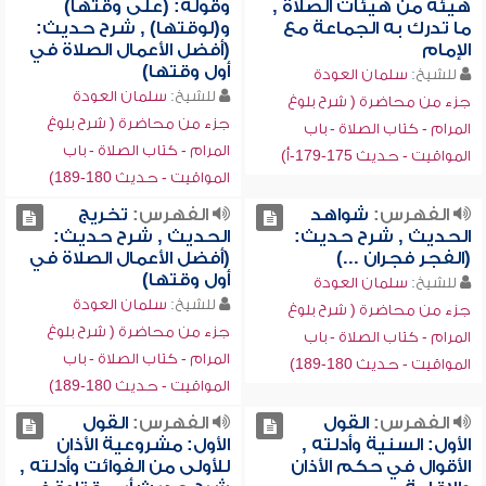
هيئة من هيئات الصلاة ,
وقوله: (على وقتها)
ما تدرك به الجماعة مع
و(لوقتها) , شرح حديث:
الإمام
(أفضل الأعمال الصلاة في
أول وقتها)
للشيخ:
سلمان العودة
للشيخ:
سلمان العودة
جزء من محاضرة ( شرح بلوغ
جزء من محاضرة ( شرح بلوغ
المرام - كتاب الصلاة - باب
المرام - كتاب الصلاة - باب
المواقيت - حديث 175-179-أ)
المواقيت - حديث 180-189)
الفهرس:
شواهد
الفهرس:
تخريج
الحديث , شرح حديث:
الحديث , شرح حديث:
(الفجر فجران ...)
(أفضل الأعمال الصلاة في
أول وقتها)
للشيخ:
سلمان العودة
للشيخ:
سلمان العودة
جزء من محاضرة ( شرح بلوغ
جزء من محاضرة ( شرح بلوغ
المرام - كتاب الصلاة - باب
المرام - كتاب الصلاة - باب
المواقيت - حديث 180-189)
المواقيت - حديث 180-189)
الفهرس:
القول
الفهرس:
القول
الأول: السنية وأدلته ,
الأول: مشروعية الأذان
الأقوال في حكم الأذان
للأولى من الفوائت وأدلته ,