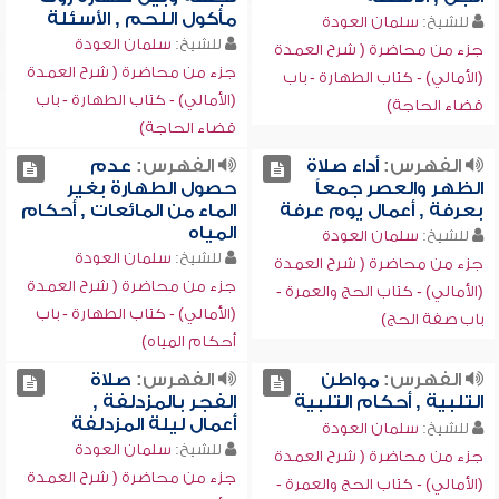
مأكول اللحم , الأسئلة
للشيخ:
سلمان العودة
للشيخ:
سلمان العودة
جزء من محاضرة ( شرح العمدة
جزء من محاضرة ( شرح العمدة
(الأمالي) - كتاب الطهارة - باب
(الأمالي) - كتاب الطهارة - باب
قضاء الحاجة)
قضاء الحاجة)
الفهرس:
أداء صلاة
الفهرس:
عدم
الظهر والعصر جمعاً
حصول الطهارة بغير
بعرفة , أعمال يوم عرفة
الماء من المائعات , أحكام
المياه
للشيخ:
سلمان العودة
للشيخ:
سلمان العودة
جزء من محاضرة ( شرح العمدة
جزء من محاضرة ( شرح العمدة
(الأمالي) - كتاب الحج والعمرة -
(الأمالي) - كتاب الطهارة - باب
باب صفة الحج)
أحكام المياه)
الفهرس:
مواطن
الفهرس:
صلاة
التلبية , أحكام التلبية
الفجر بالمزدلفة ,
أعمال ليلة المزدلفة
للشيخ:
سلمان العودة
للشيخ:
سلمان العودة
جزء من محاضرة ( شرح العمدة
جزء من محاضرة ( شرح العمدة
(الأمالي) - كتاب الحج والعمرة -