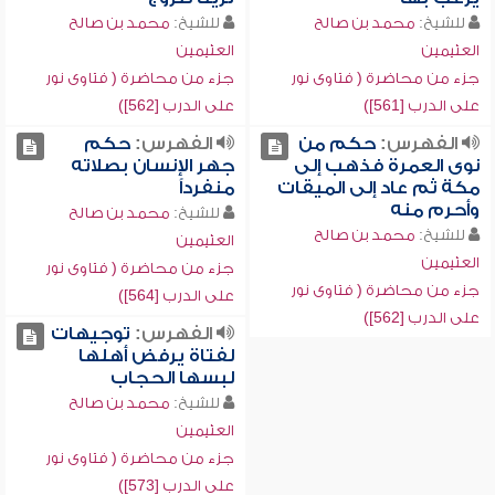
للشيخ:
محمد بن صالح
للشيخ:
محمد بن صالح
العثيمين
العثيمين
جزء من محاضرة ( فتاوى نور
جزء من محاضرة ( فتاوى نور
على الدرب [561])
على الدرب [562])
الفهرس:
حكم من
الفهرس:
حكم
نوى العمرة فذهب إلى
جهر الإنسان بصلاته
مكة ثم عاد إلى الميقات
منفرداً
وأحرم منه
للشيخ:
محمد بن صالح
للشيخ:
محمد بن صالح
العثيمين
العثيمين
جزء من محاضرة ( فتاوى نور
جزء من محاضرة ( فتاوى نور
على الدرب [564])
على الدرب [562])
الفهرس:
توجيهات
لفتاة يرفض أهلها
لبسها الحجاب
للشيخ:
محمد بن صالح
العثيمين
جزء من محاضرة ( فتاوى نور
على الدرب [573])