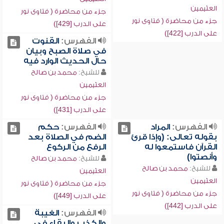
العثيمين
جزء من محاضرة ( فتاوى نور
جزء من محاضرة ( فتاوى نور
على الدرب [429])
على الدرب [422])
الفهرس:
القنوت
في صلاة الصبح وبيان
حال الحديث الوارد فيه
للشيخ:
محمد بن صالح
العثيمين
جزء من محاضرة ( فتاوى نور
على الدرب [431])
الفهرس:
المراد
الفهرس:
حكم
بقوله تعالى: (وإذا قرئ
الضم في الصلاة بعد
القرآن فاستمعوا له
الرفع من الركوع
وأنصتوا)
للشيخ:
محمد بن صالح
للشيخ:
محمد بن صالح
العثيمين
العثيمين
جزء من محاضرة ( فتاوى نور
جزء من محاضرة ( فتاوى نور
على الدرب [449])
على الدرب [442])
الفهرس:
الغيبة
والكذب والبقاء في