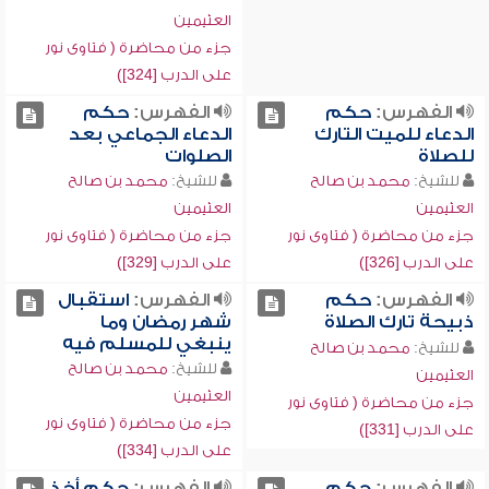
العثيمين
جزء من محاضرة ( فتاوى نور
على الدرب [324])
الفهرس:
حكم
الفهرس:
حكم
الدعاء للميت التارك
الدعاء الجماعي بعد
للصلاة
الصلوات
للشيخ:
محمد بن صالح
للشيخ:
محمد بن صالح
العثيمين
العثيمين
جزء من محاضرة ( فتاوى نور
جزء من محاضرة ( فتاوى نور
على الدرب [326])
على الدرب [329])
الفهرس:
حكم
الفهرس:
استقبال
ذبيحة تارك الصلاة
شهر رمضان وما
ينبغي للمسلم فيه
للشيخ:
محمد بن صالح
للشيخ:
محمد بن صالح
العثيمين
العثيمين
جزء من محاضرة ( فتاوى نور
جزء من محاضرة ( فتاوى نور
على الدرب [331])
على الدرب [334])
الفهرس:
حكم
الفهرس:
حكم أخذ