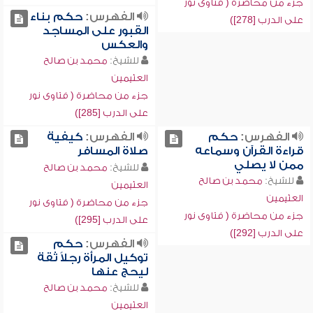
جزء من محاضرة ( فتاوى نور
الفهرس:
حكم بناء
على الدرب [278])
القبور على المساجد
والعكس
للشيخ:
محمد بن صالح
العثيمين
جزء من محاضرة ( فتاوى نور
على الدرب [285])
الفهرس:
حكم
الفهرس:
كيفية
قراءة القرآن وسماعه
صلاة المسافر
ممن لا يصلي
للشيخ:
محمد بن صالح
للشيخ:
محمد بن صالح
العثيمين
العثيمين
جزء من محاضرة ( فتاوى نور
جزء من محاضرة ( فتاوى نور
على الدرب [295])
على الدرب [292])
الفهرس:
حكم
توكيل المرأة رجلاً ثقة
ليحج عنها
للشيخ:
محمد بن صالح
العثيمين