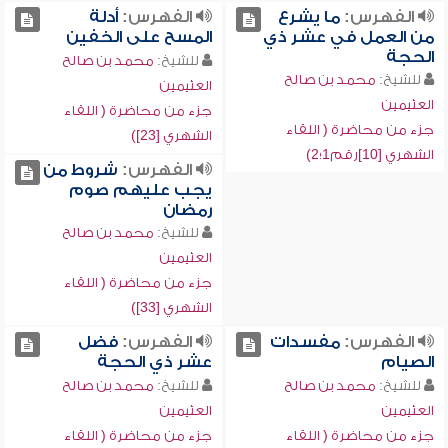
الفهرس:
ما يشرع
الفهرس:
أدلة
من العمل في عشر ذي
المسح على الخفين
الحجة
للشيخ:
محمد بن صالح
للشيخ:
محمد بن صالح
العثيمين
العثيمين
جزء من محاضرة ( اللقاء
جزء من محاضرة ( اللقاء
الشهري [23])
الشهري [10]رقم1؛2)
الفهرس:
شروط من
يجب عليهم صوم
رمضان
للشيخ:
محمد بن صالح
العثيمين
جزء من محاضرة ( اللقاء
الشهري [33])
الفهرس:
مفسدات
الفهرس:
فضل
الصيام
عشر ذي الحجة
للشيخ:
محمد بن صالح
للشيخ:
محمد بن صالح
العثيمين
العثيمين
جزء من محاضرة ( اللقاء
جزء من محاضرة ( اللقاء