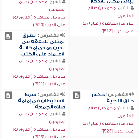
يبقى مجال للأذكار
للشيخ:
محمد بن صالح
للشيخ:
محمد بن صالح
العثيمين
العثيمين
جزء من محاضرة ( فتاوى نور
جزء من محاضرة ( فتاوى نور
على الدرب [520])
على الدرب [513])
الفهرس:
الطرق
المثلى للتفقه في
الدين ومدى إمكانية
الاعتماد على الكتب
للشيخ:
محمد بن صالح
العثيمين
جزء من محاضرة ( فتاوى نور
على الدرب [521])
الفهرس:
حكم
الفهرس:
شرط
حلق اللحية
الاستيطان في إمامة
صلاة الجمعة
للشيخ:
محمد بن صالح
للشيخ:
محمد بن صالح
العثيمين
العثيمين
جزء من محاضرة ( فتاوى نور
جزء من محاضرة ( فتاوى نور
على الدرب [523])
على الدرب [525])