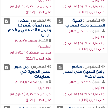
العثيمين
العثيمين
جزء من محاضرة ( فتاوى نور
جزء من محاضرة ( فتاوى نور
على الدرب [103])
على الدرب [112])
الفهرس:
تحية
الفهرس:
حكم
المسجد وقت المغرب
قص المرأة شعرها
وعمل القصة في مقدم
للشيخ:
محمد بن صالح
الرأس
العثيمين
للشيخ:
محمد بن صالح
جزء من محاضرة ( فتاوى نور
العثيمين
على الدرب [113])
جزء من محاضرة ( فتاوى نور
على الدرب [117])
الفهرس:
حكم
الفهرس:
من صور
وضع اليدين على الصدر
الحيل الربوية في
بعد الركوع
المداينات
للشيخ:
محمد بن صالح
للشيخ:
محمد بن صالح
العثيمين
العثيمين
جزء من محاضرة ( فتاوى نور
جزء من محاضرة ( فتاوى نور
على الدرب [119])
على الدرب [121])