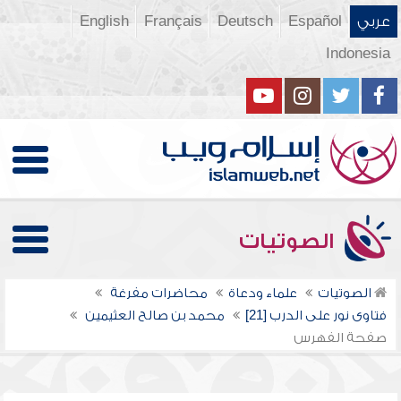
عربي
Español
Deutsch
Français
English
Indonesia
الصوتيات
الصوتيات
علماء ودعاة
محاضرات مفرغة
فتاوى نور على الدرب [21]
محمد بن صالح العثيمين
صفحة الفهرس