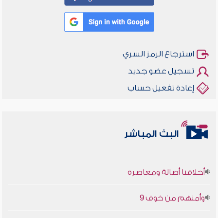
استرجاع الرمز السري
تسجيل عضو جديد
إعادة تفعيل حساب
البث المباشر
أخلاقنا أصالة ومعاصرة
وأمنهم من خوف 9