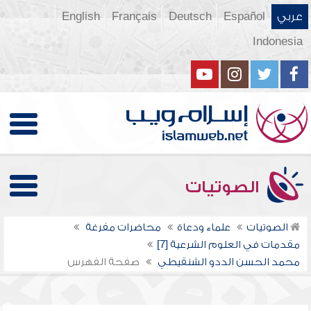
عربي
Español
Deutsch
Français
English
Indonesia
الصوتيات
الصوتيات
علماء ودعاة
محاضرات مفرغة
مقدمات في العلوم الشرعية [7]
محمد الحسن الددو الشنقيطي
صفحة الفهرس