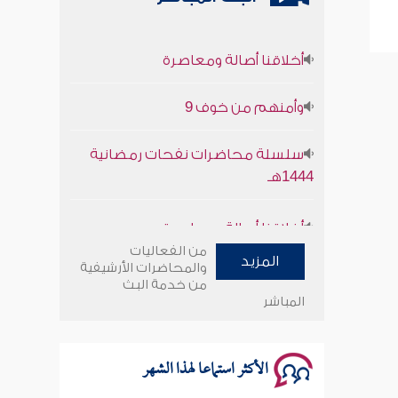
أخلاقنا أصالة ومعاصرة
وأمنهم من خوف 9
سلسلة محاضرات نفحات رمضانية
1444هـ
أخلاقنا أصالة ومعاصرة
من الفعاليات
وأمنهم من خوف 9
المزيد
والمحاضرات الأرشيفية
من خدمة البث
المباشر
سلسلة محاضرات نفحات رمضانية
1444هـ
الأكثر استماعا لهذا الشهر