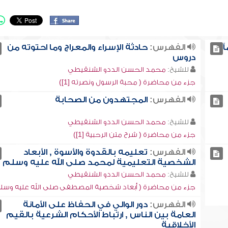
ً
الفهرس:
حادثة الإسراء والمعراج وما احتوته من
دروس
للشيخ:
محمد الحسن الددو الشنقيطي
جزء من محاضرة ( محبة الرسول ونصرته [1])
الفهرس:
المجتهدون من الصحابة
للشيخ:
محمد الحسن الددو الشنقيطي
جزء من محاضرة ( شرح متن الرحبية [1])
الفهرس:
تعليمه بالقدوة والأسوة , الأبعاد
الشخصية التعليمية لمحمد صلى الله عليه وسلم
للشيخ:
محمد الحسن الددو الشنقيطي
جزء من محاضرة ( أبعاد شخصية المصطفى صلى الله عليه وسل
الفهرس:
دور الوالي في الحفاظ على الأمانة
العامة بين الناس , ارتباط الأحكام الشرعية بالقيم
الأخلاقية