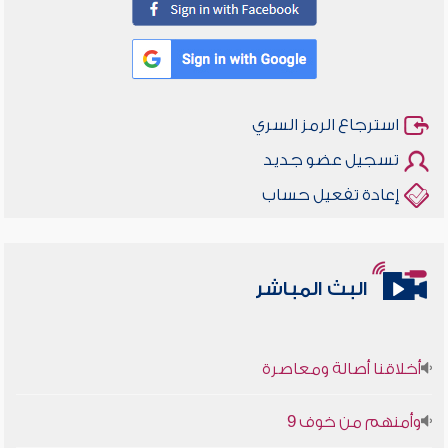
استرجاع الرمز السري
تسجيل عضو جديد
إعادة تفعيل حساب
البث المباشر
أخلاقنا أصالة ومعاصرة
وأمنهم من خوف 9