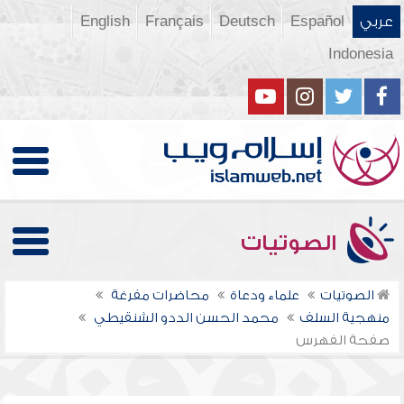
عربي
Español
Deutsch
Français
English
Indonesia
الصوتيات
الصوتيات
علماء ودعاة
محاضرات مفرغة
منهجية السلف
محمد الحسن الددو الشنقيطي
صفحة الفهرس