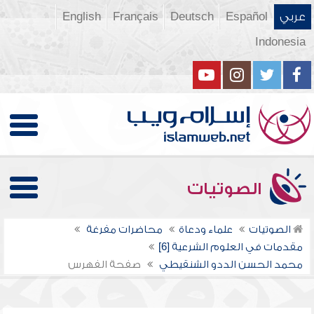
عربي
Español
Deutsch
Français
English
Indonesia
الصوتيات
الصوتيات
علماء ودعاة
محاضرات مفرغة
مقدمات في العلوم الشرعية [6]
محمد الحسن الددو الشنقيطي
صفحة الفهرس