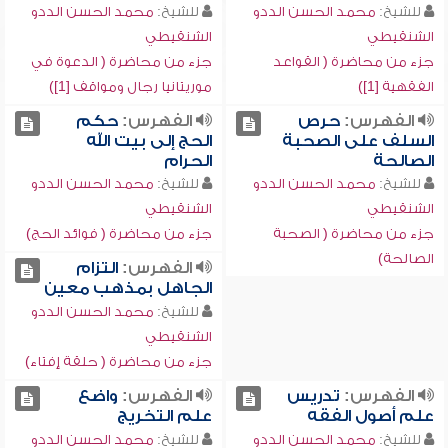
للشيخ:
محمد الحسن الددو
للشيخ:
محمد الحسن الددو
الشنقيطي
الشنقيطي
جزء من محاضرة ( القواعد
جزء من محاضرة ( الدعوة في
الفقهية [1])
موريتانيا رجال ومواقف [1])
الفهرس:
حرص
الفهرس:
حكم
السلف على الصحبة
الحج إلى بيت الله
الصالحة
الحرام
للشيخ:
محمد الحسن الددو
للشيخ:
محمد الحسن الددو
الشنقيطي
الشنقيطي
جزء من محاضرة ( الصحبة
جزء من محاضرة ( فوائد الحج)
الصالحة)
الفهرس:
التزام
الجاهل بمذهب معين
للشيخ:
محمد الحسن الددو
الشنقيطي
جزء من محاضرة ( حلقة إفتاء)
الفهرس:
تدريس
الفهرس:
واضع
علم أصول الفقه
علم التخريج
للشيخ:
محمد الحسن الددو
للشيخ:
محمد الحسن الددو