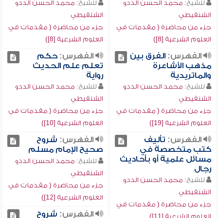
للشيخ:
محمد الحسن الددو
للشيخ:
محمد الحسن الددو
الشنقيطي
الشنقيطي
جزء من محاضرة ( مقدمات في
جزء من محاضرة ( مقدمات في
العلوم الشرعية [8])
العلوم الشرعية [8])
الفهرس:
الفرق بين
الفهرس:
حكم
مذهب الأشاعرة
تعلم علم الحديث
والماتريدية
رواية
للشيخ:
محمد الحسن الددو
للشيخ:
محمد الحسن الددو
الشنقيطي
الشنقيطي
جزء من محاضرة ( مقدمات في
جزء من محاضرة ( مقدمات في
العلوم الشرعية [19])
العلوم الشرعية [10])
الفهرس:
تأليف
الفهرس:
شروح
كتب متخصصة في
صحيح الإمام مسلم
مسائل علمية أو بأحاديث
للشيخ:
محمد الحسن الددو
رجال
الشنقيطي
للشيخ:
محمد الحسن الددو
جزء من محاضرة ( مقدمات في
الشنقيطي
العلوم الشرعية [12])
جزء من محاضرة ( مقدمات في
الفهرس:
شروح
العلوم الشرعية [11])