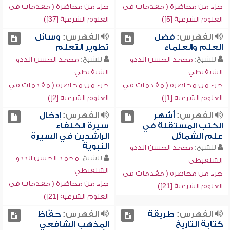
جزء من محاضرة ( مقدمات في
جزء من محاضرة ( مقدمات في
العلوم الشرعية [5])
العلوم الشرعية [37])
الفهرس:
فضل
الفهرس:
وسائل
العلم والعلماء
تطوير التعلم
للشيخ:
محمد الحسن الددو
للشيخ:
محمد الحسن الددو
الشنقيطي
الشنقيطي
جزء من محاضرة ( مقدمات في
جزء من محاضرة ( مقدمات في
العلوم الشرعية [1])
العلوم الشرعية [2])
الفهرس:
أشهر
الفهرس:
إدخال
الكتب المستقلة في
سيرة الخلفاء
علم الشمائل
الراشدين في السيرة
النبوية
للشيخ:
محمد الحسن الددو
للشيخ:
محمد الحسن الددو
الشنقيطي
الشنقيطي
جزء من محاضرة ( مقدمات في
جزء من محاضرة ( مقدمات في
العلوم الشرعية [21])
العلوم الشرعية [21])
الفهرس:
طريقة
الفهرس:
حفّاظ
كتابة التاريخ
المذهب الشافعي