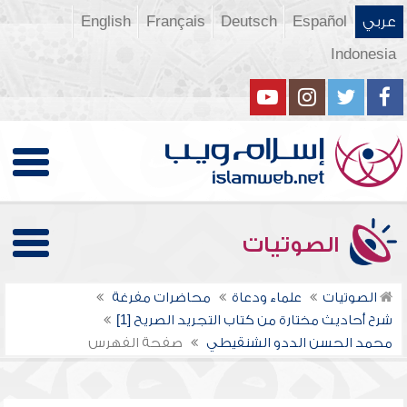
عربي
Español
Deutsch
Français
English
Indonesia
الصوتيات
الصوتيات
علماء ودعاة
محاضرات مفرغة
شرح أحاديث مختارة من كتاب التجريد الصريح [1]
محمد الحسن الددو الشنقيطي
صفحة الفهرس