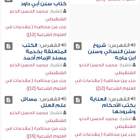
كتاب سنن أبي داود
للشيخ:
محمد الحسن الددو
الشنقيطي
جزء من محاضرة ( مقدمات في
العلوم الشرعية [12])
الفهرس:
شروح
الفهرس:
الكتب
سنن النسائي وسنن
المتعلقة بخدمة
ابن ماجه
مسند الإمام أحمد
للشيخ:
محمد الحسن الددو
للشيخ:
محمد الحسن الددو
الشنقيطي
الشنقيطي
جزء من محاضرة ( مقدمات في
جزء من محاضرة ( مقدمات في
العلوم الشرعية [12])
العلوم الشرعية [12])
الفهرس:
العناية
الفهرس:
مسائل
بكتب الأحكام
علم العلل
وشروحها
للشيخ:
محمد الحسن الددو
للشيخ:
محمد الحسن الددو
الشنقيطي
الشنقيطي
جزء من محاضرة ( مقدمات في
جزء من محاضرة ( مقدمات في
العلوم الشرعية [15])