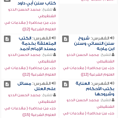
كتاب سنن أبي داود
للشيخ:
محمد الحسن الددو
الشنقيطي
جزء من محاضرة ( مقدمات في
العلوم الشرعية [12])
الفهرس:
شروح
الفهرس:
الكتب
سنن النسائي وسنن
المتعلقة بخدمة
ابن ماجه
مسند الإمام أحمد
للشيخ:
محمد الحسن الددو
للشيخ:
محمد الحسن الددو
الشنقيطي
الشنقيطي
جزء من محاضرة ( مقدمات في
جزء من محاضرة ( مقدمات في
العلوم الشرعية [12])
العلوم الشرعية [12])
الفهرس:
العناية
الفهرس:
مسائل
بكتب الأحكام
علم العلل
وشروحها
للشيخ:
محمد الحسن الددو
للشيخ:
محمد الحسن الددو
الشنقيطي
الشنقيطي
جزء من محاضرة ( مقدمات في
جزء من محاضرة ( مقدمات في
العلوم الشرعية [15])