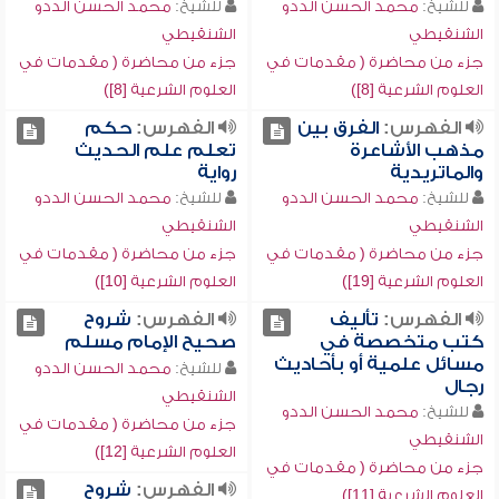
للشيخ:
محمد الحسن الددو
للشيخ:
محمد الحسن الددو
الشنقيطي
الشنقيطي
جزء من محاضرة ( مقدمات في
جزء من محاضرة ( مقدمات في
العلوم الشرعية [8])
العلوم الشرعية [8])
الفهرس:
الفرق بين
الفهرس:
حكم
مذهب الأشاعرة
تعلم علم الحديث
والماتريدية
رواية
للشيخ:
محمد الحسن الددو
للشيخ:
محمد الحسن الددو
الشنقيطي
الشنقيطي
جزء من محاضرة ( مقدمات في
جزء من محاضرة ( مقدمات في
العلوم الشرعية [19])
العلوم الشرعية [10])
الفهرس:
تأليف
الفهرس:
شروح
كتب متخصصة في
صحيح الإمام مسلم
مسائل علمية أو بأحاديث
للشيخ:
محمد الحسن الددو
رجال
الشنقيطي
للشيخ:
محمد الحسن الددو
جزء من محاضرة ( مقدمات في
الشنقيطي
العلوم الشرعية [12])
جزء من محاضرة ( مقدمات في
الفهرس:
شروح
العلوم الشرعية [11])