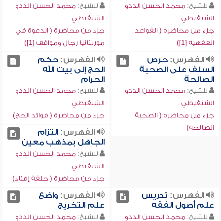
للشيخ:
محمد الحسن الددو
للشيخ:
محمد الحسن الددو
الشنقيطي
الشنقيطي
جزء من محاضرة ( القواعد
جزء من محاضرة ( الدعوة في
الفقهية [1])
موريتانيا رجال ومواقف [1])
الفهرس:
حرص
الفهرس:
حكم
السلف على الصحبة
الحج إلى بيت الله
الصالحة
الحرام
للشيخ:
محمد الحسن الددو
للشيخ:
محمد الحسن الددو
الشنقيطي
الشنقيطي
جزء من محاضرة ( الصحبة
جزء من محاضرة ( فوائد الحج)
الصالحة)
الفهرس:
التزام
الجاهل بمذهب معين
للشيخ:
محمد الحسن الددو
الشنقيطي
جزء من محاضرة ( حلقة إفتاء)
الفهرس:
تدريس
الفهرس:
واضع
علم أصول الفقه
علم التخريج
للشيخ:
محمد الحسن الددو
للشيخ:
محمد الحسن الددو