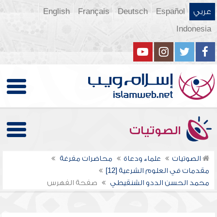
عربي
Español
Deutsch
Français
English
Indonesia
الصوتيات
الصوتيات
علماء ودعاة
محاضرات مفرغة
مقدمات في العلوم الشرعية [12]
محمد الحسن الددو الشنقيطي
صفحة الفهرس