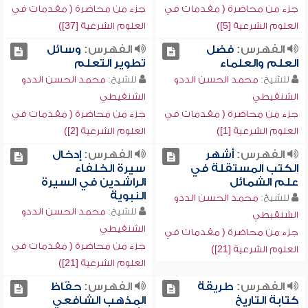
جزء من محاضرة ( مقدمات في
جزء من محاضرة ( مقدمات في
العلوم الشرعية [5])
العلوم الشرعية [37])
الفهرس:
فضل
الفهرس:
وسائل
العلم والعلماء
تطوير التعلم
للشيخ:
محمد الحسن الددو
للشيخ:
محمد الحسن الددو
الشنقيطي
الشنقيطي
جزء من محاضرة ( مقدمات في
جزء من محاضرة ( مقدمات في
العلوم الشرعية [1])
العلوم الشرعية [2])
الفهرس:
أشهر
الفهرس:
إدخال
الكتب المستقلة في
سيرة الخلفاء
علم الشمائل
الراشدين في السيرة
النبوية
للشيخ:
محمد الحسن الددو
للشيخ:
محمد الحسن الددو
الشنقيطي
الشنقيطي
جزء من محاضرة ( مقدمات في
جزء من محاضرة ( مقدمات في
العلوم الشرعية [21])
العلوم الشرعية [21])
الفهرس:
طريقة
الفهرس:
حفّاظ
كتابة التاريخ
المذهب الشافعي