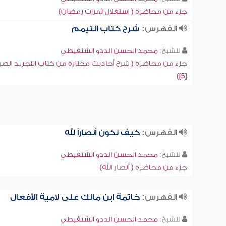
جزء من محاضرة ( استغلال ثمرات رمضان)
الفهرس:
شرح كتاب التيمم
للشيخ:
محمد الحسن الددو الشنقيطي
جزء من محاضرة ( شرح أحاديث مختارة من كتاب التجريد الصر
[5])
الفهرس:
كيف نكون أنصاراً لله
للشيخ:
محمد الحسن الددو الشنقيطي
جزء من محاضرة ( أنصار الله)
الفهرس:
خاتمة ابن مالك على لامية الأفعال
للشيخ:
محمد الحسن الددو الشنقيطي