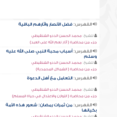
الفهرس:
فضل الأنصار وآثارهم الباقية
للشيخ:
محمد الحسن الددو الشنقيطي
جزء من محاضرة ( آثار نعم الله على العبد)
الفهرس:
أسباب محبة النبي صلى الله عليه
وسلم
للشيخ:
محمد الحسن الددو الشنقيطي
جزء من محاضرة ( الشمائل المحمدية)
الفهرس:
التعامل مع أهل الدعوة
للشيخ:
محمد الحسن الددو الشنقيطي
جزء من محاضرة ( التوازن والاعتدال في حياة المسلم)
الفهرس:
من ثمرات رمضان: شعور هذه الأمة
بكيانها
للشيخ:
محمد الحسن الددو الشنقيطي