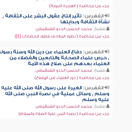
جزء من محاضرة ( الهجرة النبوية)
الفهرس:
تأثير إنتاج عقول البشر على الثقافة ,
نشأة الثقافة وبدايتها
للشيخ:
محمد الحسن الددو الشنقيطي
جزء من محاضرة ( تطور المعارف بتطور الحضارات [1])
الفهرس:
دفاع العلماء عن دين الله وسنة رسول
, حرص علماء الصحابة والتابعين والفضلاء من
العلماء بعدهم على صلاح هذه الأمة
للشيخ:
محمد الحسن الددو الشنقيطي
جزء من محاضرة ( دور العلماء في الإصلاح)
الفهرس:
الغيرة على رسول الله صلى الله عليه
وسلم , وسائل عملية في نصرة النبي صلى الله
عليه وسلم
للشيخ:
محمد الحسن الددو الشنقيطي
جزء من محاضرة ( نصرة النبي عليه الصلاة والسلام)