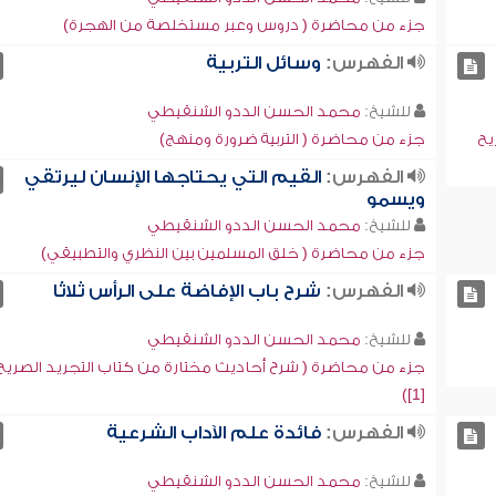
جزء من محاضرة ( دروس وعبر مستخلصة من الهجرة)
الفهرس:
وسائل التربية
للشيخ:
محمد الحسن الددو الشنقيطي
يح
جزء من محاضرة ( التربية ضرورة ومنهج)
الفهرس:
القيم التي يحتاجها الإنسان ليرتقي
ويسمو
للشيخ:
محمد الحسن الددو الشنقيطي
جزء من محاضرة ( خلق المسلمين بين النظري والتطبيقي)
الفهرس:
شرح باب الإفاضة على الرأس ثلاثًا
للشيخ:
محمد الحسن الددو الشنقيطي
جزء من محاضرة ( شرح أحاديث مختارة من كتاب التجريد الصريح
[1])
الفهرس:
فائدة علم الآداب الشرعية
للشيخ:
محمد الحسن الددو الشنقيطي