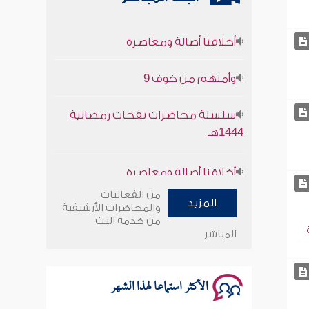
أخلاقنا أصالة ومعاصرة
وأمنهم من خوف 9
سلسلة محاضرات نفحات رمضانية
1444هـ
أخلاقنا أصالة ومعاصرة
وأمنهم من خوف 9
من الفعاليات
المزيد
والمحاضرات الأرشيفية
من خدمة البث
سلسلة محاضرات نفحات رمضانية
المباشر
1444هـ
الأكثر استماعا لهذا الشهر