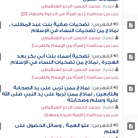
للشيخ:
محمد الحسن الددو الشنقيطي
جزء من محاضرة ( دور المرأة في الدعوة والجهاد [2])
الفهرس:
تضحيات صفية بنت عبد المطلب ,
نماذج من تضحيات النساء في الإسلام
للشيخ:
محمد الحسن الددو الشنقيطي
جزء من محاضرة ( المرأة بين الإسلام والتغريب)
الفهرس:
تضحية أسماء بنت أبي بكر بعد
الهجرة , نماذج من تضحيات النساء في الإسلام
للشيخ:
محمد الحسن الددو الشنقيطي
جزء من محاضرة ( المرأة بين الإسلام والتغريب)
الفهرس:
نماذج ممن تربى على يد الصحابة
والتابعين , نماذج ممن تربوا على يد النبي صلى الله
عليه وسلم وصحابته
للشيخ:
محمد الحسن الددو الشنقيطي
جزء من محاضرة ( التربية ضرورة ومنهج)
الفهرس:
علو الهمة , وسائل الحصول على
العلم