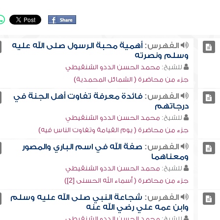
الفهرس:
أهمية محبة الرسول صلى الله عليه
وسلم ونصرته
للشيخ:
محمد الحسن الددو الشنقيطي
جزء من محاضرة ( الشمائل المحمدية)
الفهرس:
فائدة معرفة تفاوت أهل الجنة في
درجاتهم
للشيخ:
محمد الحسن الددو الشنقيطي
جزء من محاضرة ( يوم القيامة وتفاوت الناس فيه)
الفهرس:
صفة الله في اسم الباري والمصور
ومعناهما
للشيخ:
محمد الحسن الددو الشنقيطي
جزء من محاضرة ( أسماء الله الحسنى [2])
الفهرس:
شجاعة النبي صلى الله عليه وسلم
وابن عمه علي رضي الله عنه
للشيخ:
محمد الحسن الددو الشنقيطي