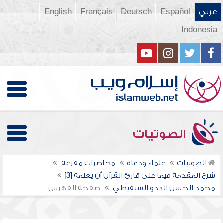
عربي
Español
Deutsch
Français
English
Indonesia
الصوتيات
الصوتيات
علماء ودعاة
محاضرات مفرغة
شرح المقدمة فيما على قارئ القرآن أن يعلمه [3]
محمد الحسن الددو الشنقيطي
صفحة الفهرس