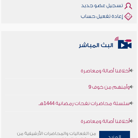
تسجيل عضو جديد
إعادة تفعيل حساب
البث المباشر
أخلاقنا أصالة ومعاصرة
وأمنهم من خوف 9
سلسلة محاضرات نفحات رمضانية 1444هـ
أخلاقنا أصالة ومعاصرة
من الفعاليات والمحاضرات الأرشيفية من
وأمنهم من خوف 9
المزيد