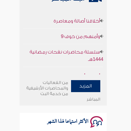
أخلاقنا أصالة ومعاصرة
وأمنهم من خوف 9
سلسلة محاضرات نفحات رمضانية
1444هـ
أخلاقنا أصالة ومعاصرة
من الفعاليات
وأمنهم من خوف 9
المزيد
والمحاضرات الأرشيفية
من خدمة البث
المباشر
سلسلة محاضرات نفحات رمضانية
1444هـ
الأكثر استماعا لهذا الشهر