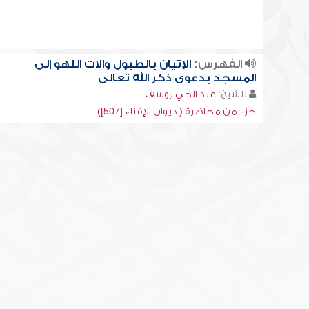
الفهرس:
الإتيان بالطبول وآلات اللهو إلى
المسجد بدعوى ذكر الله تعالى
للشيخ:
عبد الحي يوسف
جزء من محاضرة ( ديوان الإفتاء [507])