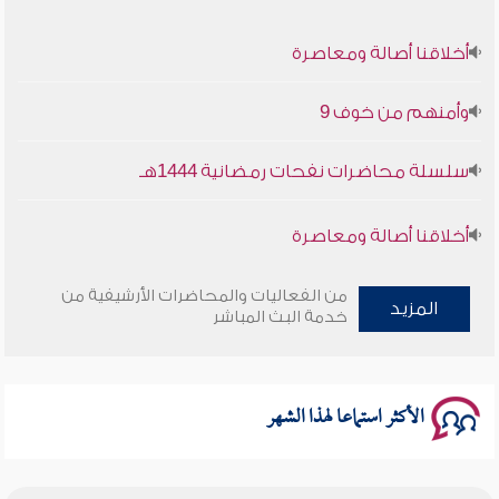
أخلاقنا أصالة ومعاصرة
وأمنهم من خوف 9
سلسلة محاضرات نفحات رمضانية 1444هـ
أخلاقنا أصالة ومعاصرة
وأمنهم من خوف 9
من الفعاليات والمحاضرات الأرشيفية من
المزيد
خدمة البث المباشر
سلسلة محاضرات نفحات رمضانية 1444هـ
الأكثر استماعا لهذا الشهر