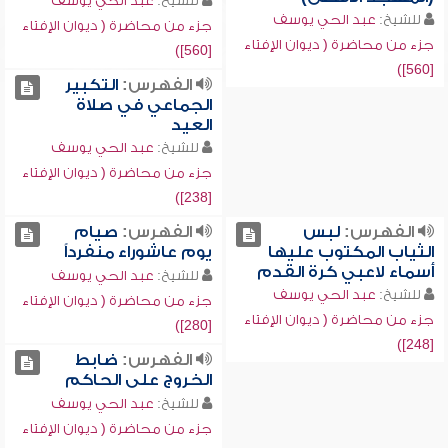
للشيخ:
عبد الحي يوسف
للشيخ:
عبد الحي يوسف
جزء من محاضرة ( ديوان الإفتاء
جزء من محاضرة ( ديوان الإفتاء
[560])
[560])
الفهرس:
التكبير
الجماعي في صلاة
العيد
للشيخ:
عبد الحي يوسف
جزء من محاضرة ( ديوان الإفتاء
[238])
الفهرس:
لبس
الفهرس:
صيام
الثياب المكتوب عليها
يوم عاشوراء منفرداً
أسماء لاعبي كرة القدم
للشيخ:
عبد الحي يوسف
للشيخ:
عبد الحي يوسف
جزء من محاضرة ( ديوان الإفتاء
جزء من محاضرة ( ديوان الإفتاء
[280])
[248])
الفهرس:
ضابط
الخروج على الحاكم
للشيخ:
عبد الحي يوسف
جزء من محاضرة ( ديوان الإفتاء