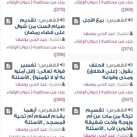
جزء من محاضرة ( ديوان الإفتاء
جزء من محاضرة ( ديوان الإفتاء
[370])
[369])
الفهرس:
بيع الأجل
الفهرس:
تقديم
صيام الست من شوال
على قضاء رمضان
للشيخ:
عبد الحي يوسف
للشيخ:
عبد الحي يوسف
جزء من محاضرة ( ديوان الإفتاء
جزء من محاضرة ( ديوان الإفتاء
[374])
[398])
الفهرس:
الحلف
الفهرس:
تفسير
بقول: (علي الطلاق)
قوله تعالى: (قل آمنوا
ومدى وقوعه
به أو لا تؤمنوا) , الأسئلة
للشيخ:
عبد الحي يوسف
للشيخ:
عبد الحي يوسف
جزء من محاضرة ( ديوان الإفتاء
جزء من محاضرة ( ديوان الإفتاء
[300])
[507])
الفهرس:
تقسيم
الفهرس:
أيهما
تركة من مات عن أم
يقدم السلام أم تحية
وزوجة وأخت شقيقة
المسجد , الأسئلة
وأخوين لأب , الأسئلة
للشيخ:
عبد الحي يوسف
للشيخ:
عبد الحي يوسف
جزء من محاضرة ( ديوان الإفتاء