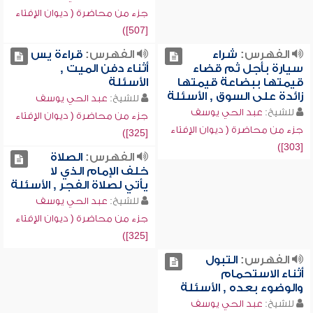
جزء من محاضرة ( ديوان الإفتاء
[507])
الفهرس:
شراء
الفهرس:
قراءة يس
سيارة بأجل ثم قضاء
أثناء دفن الميت ,
قيمتها ببضاعة قيمتها
الأسئلة
زائدة على السوق , الأسئلة
للشيخ:
عبد الحي يوسف
للشيخ:
عبد الحي يوسف
جزء من محاضرة ( ديوان الإفتاء
جزء من محاضرة ( ديوان الإفتاء
[325])
[303])
الفهرس:
الصلاة
خلف الإمام الذي لا
يأتي لصلاة الفجر , الأسئلة
للشيخ:
عبد الحي يوسف
جزء من محاضرة ( ديوان الإفتاء
[325])
الفهرس:
التبول
أثناء الاستحمام
والوضوء بعده , الأسئلة
للشيخ:
عبد الحي يوسف