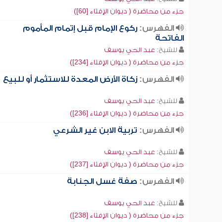
جزء من محاضرة ( ديوان الإفتاء [60])
الفهرس:
ركوع الإمام قبل إتمام المأموم
الفاتحة
للشيخ:
عبد الحي يوسف
جزء من محاضرة ( ديوان الإفتاء [234])
الفهرس:
زكاة الأرض المعدة للاستثمار أو للبيع
للشيخ:
عبد الحي يوسف
جزء من محاضرة ( ديوان الإفتاء [236])
الفهرس:
تربية الابن غير الشرعي
للشيخ:
عبد الحي يوسف
جزء من محاضرة ( ديوان الإفتاء [237])
الفهرس:
صفة غسل الجنابة
للشيخ:
عبد الحي يوسف
جزء من محاضرة ( ديوان الإفتاء [238])