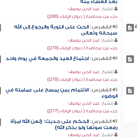
بعد العشاء منه
للشيخ:
عبد الحي يوسف
جزء من محاضرة ( ديوان الإفتاء [280])
الفهرس:
الحث على التوبة والرجوع إلى الله
سبحانه وتعالى
للشيخ:
عبد الحي يوسف
جزء من محاضرة ( ديوان الإفتاء [270])
الفهرس:
اجتماع العيد والجمعة في يوم واحد
للشيخ:
عبد الحي يوسف
جزء من محاضرة ( ديوان الإفتاء [270])
الفهرس:
الائتمام بمن يمسح على عمامته في
الوضوء
للشيخ:
عبد الحي يوسف
جزء من محاضرة ( ديوان الإفتاء [277])
الفهرس:
الحكم على حديث: (لعن الله امرأة
رفعت صوتها ولو بذكر الله)
للشيخ:
عبد الحي يوسف