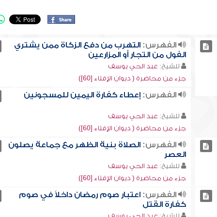
الفهرس:
التهرب من دفع الزكاة ممن يشتري
الفول من التجار أو المزارعين
للشيخ:
عبد الحي يوسف
جزء من محاضرة ( ديوان الإفتاء [60])
الفهرس:
إعطاء كفارة اليمين للمسجونين
للشيخ:
عبد الحي يوسف
جزء من محاضرة ( ديوان الإفتاء [60])
الفهرس:
الصلاة بنية الظهر مع جماعة يصلون
العصر
للشيخ:
عبد الحي يوسف
جزء من محاضرة ( ديوان الإفتاء [60])
الفهرس:
اعتبار صوم رمضان داخلاً في صوم
كفارة القتل
للشيخ:
عبد الحي يوسف