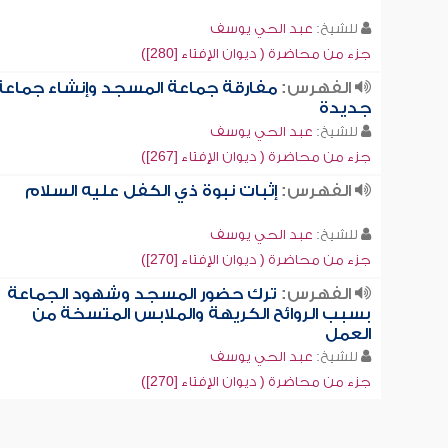
للشيخ:
عبد الحي يوسف
جزء من محاضرة ( ديوان الإفتاء [280])
الفهرس:
مفارقة جماعة المسجد وإنشاء جماعة
جديدة
للشيخ:
عبد الحي يوسف
جزء من محاضرة ( ديوان الإفتاء [267])
الفهرس:
إثبات نبوة ذي الكفل عليه السلام
للشيخ:
عبد الحي يوسف
جزء من محاضرة ( ديوان الإفتاء [270])
الفهرس:
ترك حضور المسجد وشهود الجماعة
بسبب الروائح الكريهة والملابس المتسخة من
العمل
للشيخ:
عبد الحي يوسف
جزء من محاضرة ( ديوان الإفتاء [270])