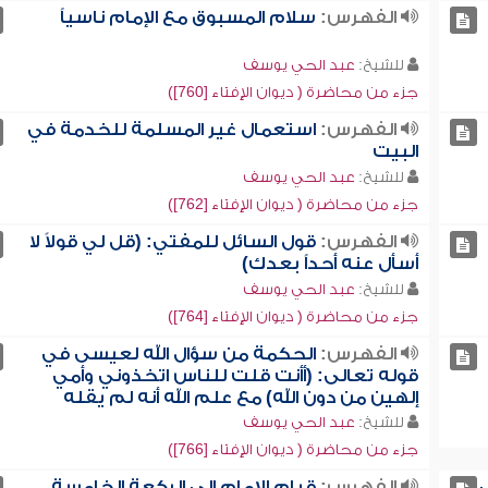
الفهرس:
سلام المسبوق مع الإمام ناسياً
للشيخ:
عبد الحي يوسف
جزء من محاضرة ( ديوان الإفتاء [760])
الفهرس:
استعمال غير المسلمة للخدمة في
البيت
للشيخ:
عبد الحي يوسف
جزء من محاضرة ( ديوان الإفتاء [762])
الفهرس:
قول السائل للمفتي: (قل لي قولاً لا
أسأل عنه أحداً بعدك)
للشيخ:
عبد الحي يوسف
جزء من محاضرة ( ديوان الإفتاء [764])
الفهرس:
الحكمة من سؤال الله لعيسى في
قوله تعالى: (أأنت قلت للناس اتخذوني وأمي
إلهين من دون الله) مع علم الله أنه لم يقله
للشيخ:
عبد الحي يوسف
جزء من محاضرة ( ديوان الإفتاء [766])
الفهرس:
قيام الإمام إلى الركعة الخامسة