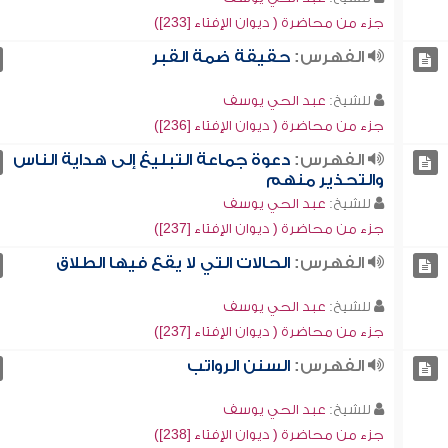
جزء من محاضرة ( ديوان الإفتاء [233])
الفهرس:
حقيقة ضمة القبر
للشيخ:
عبد الحي يوسف
جزء من محاضرة ( ديوان الإفتاء [236])
الفهرس:
دعوة جماعة التبليغ إلى هداية الناس
والتحذير منهم
للشيخ:
عبد الحي يوسف
جزء من محاضرة ( ديوان الإفتاء [237])
الفهرس:
الحالات التي لا يقع فيها الطلاق
للشيخ:
عبد الحي يوسف
جزء من محاضرة ( ديوان الإفتاء [237])
الفهرس:
السنن الرواتب
للشيخ:
عبد الحي يوسف
جزء من محاضرة ( ديوان الإفتاء [238])