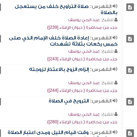
الفهرس:
صلاة التراويح خلف من يستعجل
بالصلاة
للشيخ:
عبد الحي يوسف
جزء من محاضرة ( ديوان الإفتاء [239])
الفهرس:
إعادة الصلاة خلف الإمام الذي صلى
خمس ركعات بثلاثة تشهدات
للشيخ:
عبد الحي يوسف
جزء من محاضرة ( ديوان الإفتاء [243])
الفهرس:
إلزام الزوج بالاعتذار لزوجته
للشيخ:
عبد الحي يوسف
جزء من محاضرة ( ديوان الإفتاء [244])
الفهرس:
الترويح في الصلاة
للشيخ:
عبد الحي يوسف
جزء من محاضرة ( ديوان الإفتاء [280])
الفهرس:
وقت قيام الليل ومدى اعتبار الصلاة