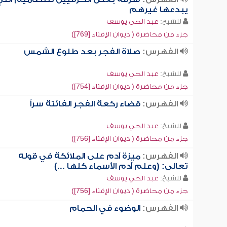
يبدعها غيرهم
للشيخ:
عبد الحي يوسف
جزء من محاضرة ( ديوان الإفتاء [769])
الفهرس:
صلاة الفجر بعد طلوع الشمس
للشيخ:
عبد الحي يوسف
جزء من محاضرة ( ديوان الإفتاء [754])
الفهرس:
قضاء ركعة الفجر الفائتة سراً
للشيخ:
عبد الحي يوسف
جزء من محاضرة ( ديوان الإفتاء [756])
الفهرس:
ميزة آدم على الملائكة في قوله
تعالى: (وعلم آدم الأسماء كلها ...)
للشيخ:
عبد الحي يوسف
جزء من محاضرة ( ديوان الإفتاء [756])
الفهرس:
الوضوء في الحمام