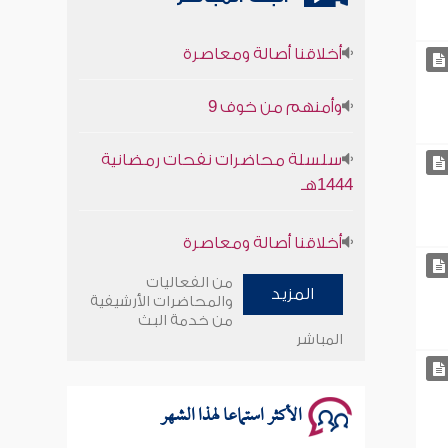
أخلاقنا أصالة ومعاصرة
وأمنهم من خوف 9
سلسلة محاضرات نفحات رمضانية
1444هـ
أخلاقنا أصالة ومعاصرة
وأمنهم من خوف 9
من الفعاليات
المزيد
والمحاضرات الأرشيفية
سلسلة محاضرات نفحات رمضانية
من خدمة البث
1444هـ
المباشر
الأكثر استماعا لهذا الشهر