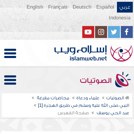
عربي
Español
Deutsch
Français
English
Indonesia
الصوتيات
الصوتيات
علماء ودعاة
محاضرات مفرغة
النبي صلى الله عليه وسلم في طريق الهجرة [1]
عبد الحي يوسف
صفحة الفهرس