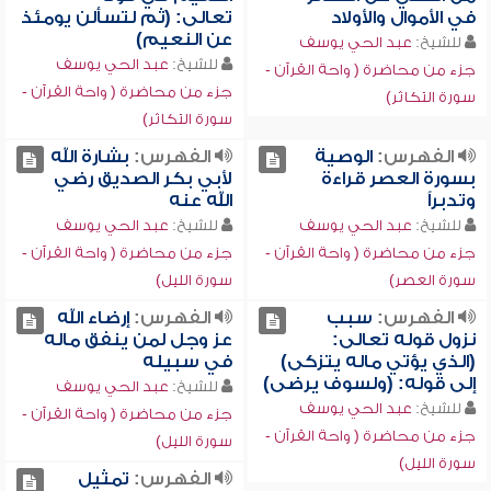
في الأموال والأولاد
تعالى: (ثم لتسألن يومئذ
عن النعيم)
للشيخ:
عبد الحي يوسف
للشيخ:
عبد الحي يوسف
جزء من محاضرة ( واحة القرآن -
جزء من محاضرة ( واحة القرآن -
سورة التكاثر)
سورة التكاثر)
الفهرس:
الوصية
الفهرس:
بشارة الله
بسورة العصر قراءة
لأبي بكر الصديق رضي
وتدبراً
الله عنه
للشيخ:
عبد الحي يوسف
للشيخ:
عبد الحي يوسف
جزء من محاضرة ( واحة القرآن -
جزء من محاضرة ( واحة القرآن -
سورة العصر)
سورة الليل)
الفهرس:
سبب
الفهرس:
إرضاء الله
نزول قوله تعالى:
عز وجل لمن ينفق ماله
(الذي يؤتي ماله يتزكى)
في سبيله
إلى قوله: (ولسوف يرضى)
للشيخ:
عبد الحي يوسف
للشيخ:
عبد الحي يوسف
جزء من محاضرة ( واحة القرآن -
جزء من محاضرة ( واحة القرآن -
سورة الليل)
سورة الليل)
الفهرس:
تمثيل