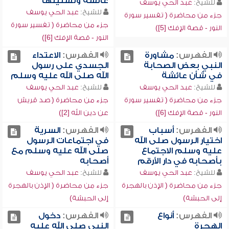
عائشة وتسليتها
للشيخ:
عبد الحي يوسف
للشيخ:
عبد الحي يوسف
جزء من محاضرة ( تفسير سورة
جزء من محاضرة ( تفسير سورة
النور - قصة الإفك [5])
النور - قصة الإفك [6])
الفهرس:
مشاورة
الفهرس:
الاعتداء
النبي بعض الصحابة
الجسدي على رسول
في شأن عائشة
الله صلى الله عليه وسلم
للشيخ:
عبد الحي يوسف
للشيخ:
عبد الحي يوسف
جزء من محاضرة ( تفسير سورة
جزء من محاضرة ( صد قريش
النور - قصة الإفك [6])
عن دين الله [2])
الفهرس:
أسباب
الفهرس:
السرية
اختيار الرسول صلى الله
في اجتماعات الرسول
عليه وسلم الاجتماع
صلى الله عليه وسلم مع
بأصحابه في دار الأرقم
أصحابه
للشيخ:
عبد الحي يوسف
للشيخ:
عبد الحي يوسف
جزء من محاضرة ( الإذن بالهجرة
جزء من محاضرة ( الإذن بالهجرة
إلى الحبشة)
إلى الحبشة)
الفهرس:
أنواع
الفهرس:
دخول
الهجرة
النبي صلى الله عليه