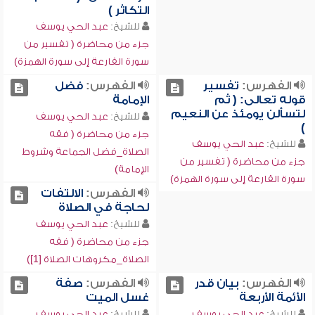
التكاثر )
للشيخ:
عبد الحي يوسف
جزء من محاضرة ( تفسير من
سورة القارعة إلى سورة الهمزة)
الفهرس:
تفسير
الفهرس:
فضل
قوله تعالى: ( ثم
الإمامة
لتسألن يومئذ عن النعيم
للشيخ:
عبد الحي يوسف
)
جزء من محاضرة ( فقه
للشيخ:
عبد الحي يوسف
الصلاة_فضل الجماعة وشروط
جزء من محاضرة ( تفسير من
الإمامة)
سورة القارعة إلى سورة الهمزة)
الفهرس:
الالتفات
لحاجة في الصلاة
للشيخ:
عبد الحي يوسف
جزء من محاضرة ( فقه
الصلاة_مكروهات الصلاة [1])
الفهرس:
بيان قدر
الفهرس:
صفة
الأئمة الأربعة
غسل الميت
للشيخ:
عبد الحي يوسف
للشيخ:
عبد الحي يوسف