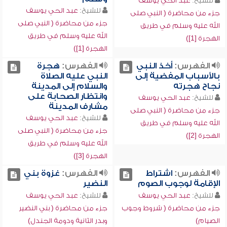
للشيخ:
عبد الحي يوسف
للشيخ:
عبد الحي يوسف
جزء من محاضرة ( النبي صلى
جزء من محاضرة ( النبي صلى
الله عليه وسلم في طريق
الله عليه وسلم في طريق
الهجرة [1])
الهجرة [1])
الفهرس:
أخذ النبي
الفهرس:
هجرة
بالأسباب المفضية إلى
النبي عليه الصلاة
نجاح هجرته
والسلام إلى المدينة
وانتظار الصحابة على
للشيخ:
عبد الحي يوسف
مشارف المدينة
جزء من محاضرة ( النبي صلى
للشيخ:
عبد الحي يوسف
الله عليه وسلم في طريق
جزء من محاضرة ( النبي صلى
الهجرة [2])
الله عليه وسلم في طريق
الهجرة [3])
الفهرس:
اشتراط
الفهرس:
غزوة بني
الإقامة لوجوب الصوم
النضير
للشيخ:
عبد الحي يوسف
للشيخ:
عبد الحي يوسف
جزء من محاضرة ( شروط وجوب
جزء من محاضرة ( بني النضير
الصيام)
وبدر الثانية ودومة الجندل)