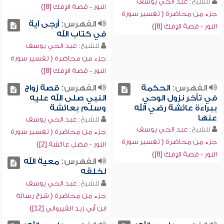
للشيخ:
عبد الحي يوسف
النور - قصة الإفك [8])
جزء من محاضرة ( تفسير سورة
الفهرس:
أرجى آية
النور - قصة الإفك [8])
في كتاب الله
للشيخ:
عبد الحي يوسف
جزء من محاضرة ( تفسير سورة
النور - قصة الإفك [8])
الفهرس:
الحكمة
الفهرس:
قصة زواج
في تأخر نزول الوحي
النبي صلى الله عليه
ببراءة عائشة رضي الله
وسلم بعائشة
عنها
للشيخ:
عبد الحي يوسف
للشيخ:
عبد الحي يوسف
جزء من محاضرة ( تفسير سورة
جزء من محاضرة ( تفسير سورة
النور - فضل عائشة [2])
النور - قصة الإفك [8])
الفهرس:
معية الله
لخلقه
للشيخ:
عبد الحي يوسف
جزء من محاضرة ( شرح رسالة
ابن أبي زيد القيرواني [12])